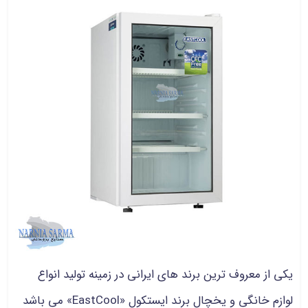
یکی از معروف ترین برند های ایرانی در زمینه تولید انواع
لوازم خانگی و یخچال برند ایستکول «EastCool» می باشد