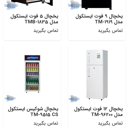
یخچال 9 فوت ایستکول
یخچال 5 فوت ایستکول
مدل TM-1919
مدل TMB-1835
تماس بگیرید
تماس بگیرید
یخچال 12 فوت ایستکول
یخچال شوکیس ایستکول
مدل TM-96200
TM-9515 CS
تماس بگیرید
تماس بگیرید