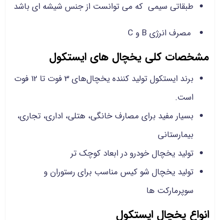
طبقاتی سیمی که می توانست از جنس شیشه ای باشد
مصرف انرژی B و C
مشخصات کلی یخچال های ایستکول
برند ایستکول تولید کننده یخچال‌های 3 فوت تا 12 فوت
است.
بسیار مفید برای مصارف خانگی، هتلی، اداری، تجاری،
بیمارستانی
تولید یخچال خودرو در ابعاد کوچک ‌تر
تولید یخچال‌ شو کیس مناسب برای رستوران و
سوپرمارکت‌ ها
انواع یخچال ایستکول