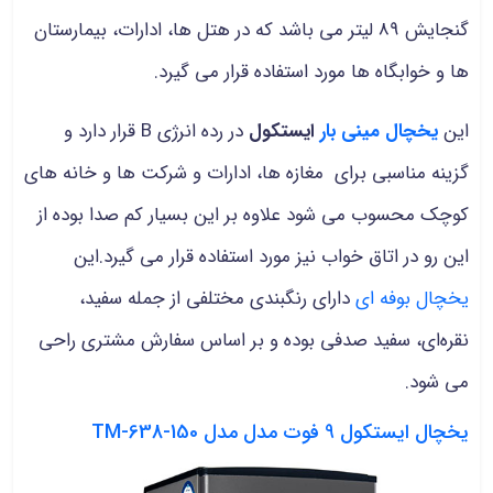
گنجایش 89 لیتر می باشد که در هتل ها، ادارات، بیمارستان
ها و خوابگاه ها مورد استفاده قرار می گیرد.
این
یخچال مینی بار
ایستکول
در رده انرژی B قرار دارد و
گزینه مناسبی برای مغازه‌ ها، ادارات و شرکت‌ ها و خانه‌ های
کوچک محسوب می شود علاوه بر این بسیار کم صدا بوده از
این رو در اتاق خواب نیز مورد استفاده قرار می گیرد.این
یخچال بوفه ای
دارای رنگبندی مختلفی از جمله سفید،
نقره‌ای، سفید صدفی بوده و بر اساس سفارش مشتری راحی
می شود.
یخچال ایستکول 9 فوت مدل مدل TM-638-150