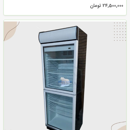
24,500,000 تومان