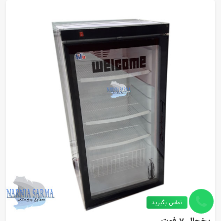
تماس بگیرید