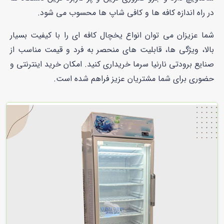
در راه اندازه کافه ها و کافی شاپ ها محسوب می شود.
شما عزیزان می توان انواع یخچال کافه ای را با کیفیت بسیار
بالا، ویژگی ها، قابلیت های منحصر به فرد و قیمت مناسب از
صنایع برودتی نارنیا سرما خریداری کنید. امکان خرید اینترنتی و
حضوری برای شما مشتریان عزیز فراهم شده است.