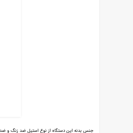
جنس بدنه این دستگاه از نوع استیل ضد زنگ و ضد خ