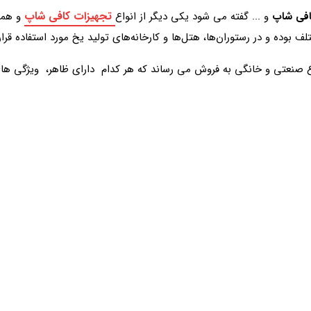
تجهیزات کافی شاپ
افی شاپ
و ... گفته می شود یکی دیگر از انواع
و هم
لف بوده و در رستوران‌ها، هتل‌ها و کارخانه‌های تولید یخ مورد استفاده قرار
 نوع صنعتی و خانگی به فروش می رساند که هر کدام دارای ظاهر، ویژگی ه