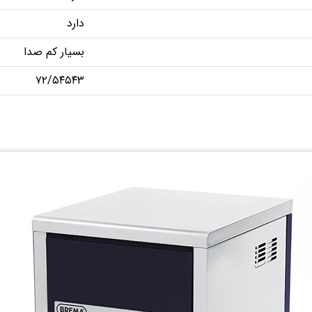
دارد
بسیار کم صدا
۷۲/۵۴۵۴۳