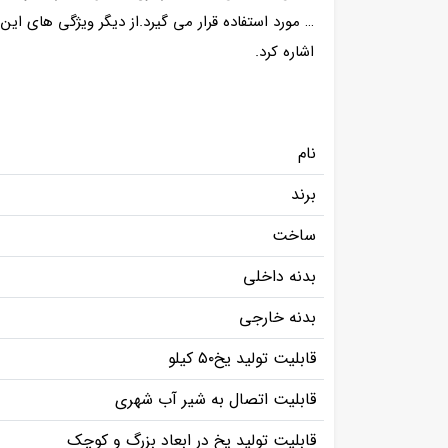
… مورد استفاده قرار می گیرد.از دیگر ویژگی های ای
اشاره کرد.
نام
برند
ساخت
بدنه داخلی
بدنه خارجی
قابلیت تولید یخ۵۰ کیلو
قابلیت اتصال به شیر آب شهری
قابلیت تولید یخ در ابعاد بزرگ و کوچک