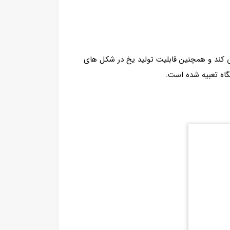
ی کند و همچنین قابلیت تولید یخ در شکل های
گاه تعبیه شده است.