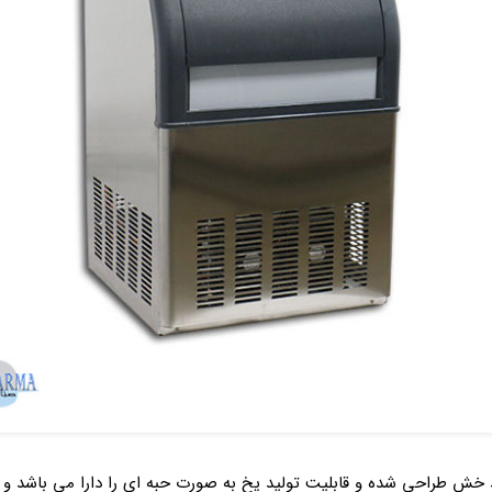
ش طراحی شده و قابلیت تولید یخ به صورت حبه ای را دارا می باشد و مع