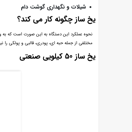
شیلات و نگهداری گوشت دام
یخ ساز چگونه کار می کند؟
نحوه عملکرد این دستگاه به این صورت است که به و
مختلفی از جمله حبه ای، پودری، قالبی و پولکی را 
یخ ساز 50 کیلویی صنعتی