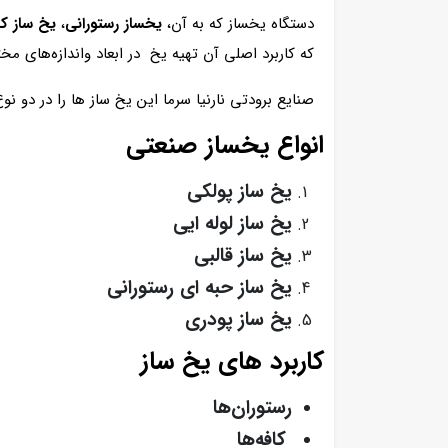
دستگاه یخساز که به آن،
یخساز رستورانی
،
یخ ساز ک
که کاربرد اصلی آن تهیه یخ در ابعاد واندازه‌های مخت
صنایع برودتی نارنیا سرما این یخ ساز ها را در دو
انواع یخساز صنعتی
یخ ساز پولکی
یخ ساز لوله ایی
یخ ساز قالبی
یخ ساز حبه ای رستورانی
یخ ساز پودری
کاربرد های یخ ساز
رستوران‌ها
کافه‌ها