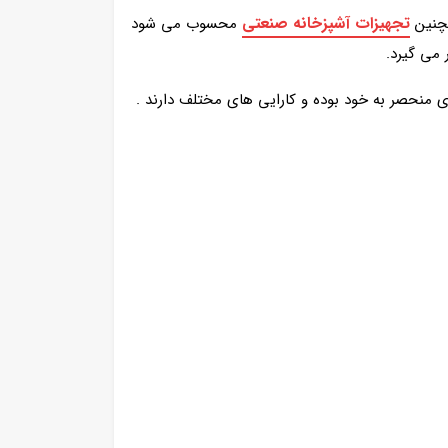
تجهیزات آشپزخانه صنعتی
چنین
محسوب می شود
 می گیرد.
ای منحصر به خود بوده و کارایی های مختلف دارند .