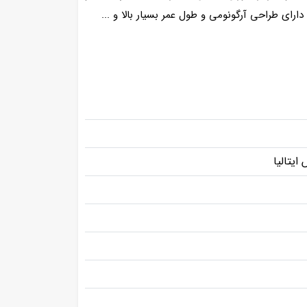
رای طراحی آرگونومی و طول عمر بسیار بالا و ...
یتالیا