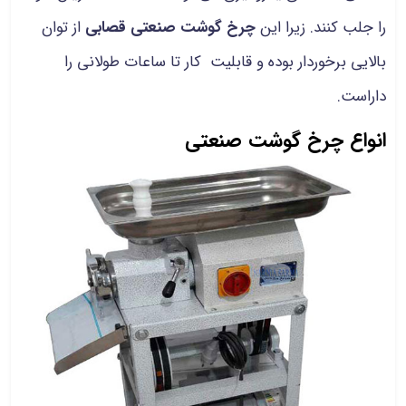
را جلب کنند. زیرا این
چرخ گوشت صنعتی قصابی
از توان
بالایی برخوردار بوده و قابلیت کار تا ساعات طولانی را
داراست.
انواع چرخ گوشت صنعتی