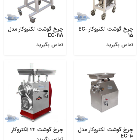
چرخ گوشت الکتروکار EC-
چرخ گوشت الکتروکار مدل
EC-11A
15
تماس بگیرید
تماس بگیرید
چرخ گوشت الکتروکار مدل
چرخ گوشت 22 الکتروکار
EC-10
تماس بگیرید