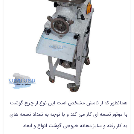
همانطور که از نامش مشخص است این نوع از چرخ گوشت
با موتور تسمه ای کار می کند و با توجه به تعداد تسمه های
به کار رفته و سایز دهانه خروجی گوشت انواع و ابعاد