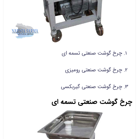
چرخ گوشت صنعتی تسمه ای
چرخ گوشت صنعتی رومیزی
چرخ گوشت صنعتی گیربکسی
چرخ گوشت صنعتی تسمه ای