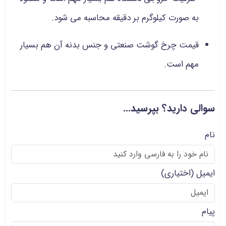
به صورت کیلوگرم بر دقیقه محاسبه می شود.
قیمت چرخ گوشت صنعتی و جنس بدنه آن هم بسیار
مهم است.
سوالی دارید؟ بپرسید...
نام
ایمیل
(اختیاری)
پیام