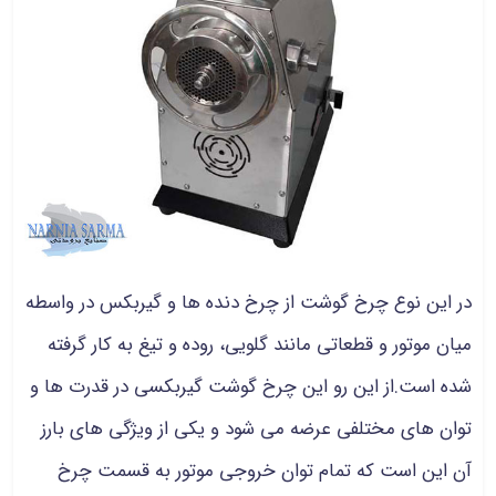
در این نوع چرخ گوشت از چرخ دنده ها و گیربکس در واسطه
میان موتور و قطعاتی مانند گلویی، روده و تیغ به کار گرفته
شده است.از این رو این چرخ گوشت گیربکسی در قدرت ها و
توان های مختلفی عرضه می شود و یکی از ویژگی های بارز
آن این است که تمام توان خروجی موتور به قسمت چرخ