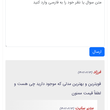
ارسال
فرزاد
(1402/06/13)
قویترین و بهترین مدلی که موجود دارید چی هست و
لطفاً قیمت ممنون
مدیر سایت
(1402/06/13)