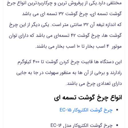
مختلفی دارد.یکی از پرفروش ترین و چرکاربردترین
انواع جرخ
گوشت تسمه ای، چرخ گوشت 32 تسمه ای می باشد
که اندازه تیغه آن 32 سانتی‌ متر است. یکی دیگر از این چرخ
گوشت ها، چرخ گوشت 42 تسمه‌ای می باشد که دارای توان
موتور 4 اسب بخار تا 10 اسب بخار می باشند.
این دستگاه ها قابیت چرخ کردن گوشت تا 400 کیلوگرم
رادارند و برخی از آن ها به منظور سهولت در جا به جایی
دارای تعدادی چرخ می باشند.
انواع چرخ گوشت تسمه ای
چرخ گوشت الکتروکار EC-15
چرخ گوشت الکتروکار مدل EC-16