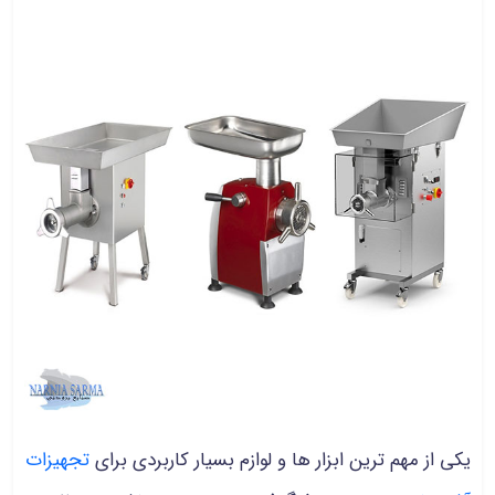
یکی از مهم ترین ابزار ها و لوازم بسیار کاربردی برای
تجهیزات