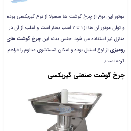
موتور این نوع از چرخ گوشت ها معمولا از نوع گیربکسی بوده
و توان موتور آن ها از 1 تا 2 اسب بخار است و اغلب از آن در
منازل نیز استفاده می شود. جنس بدنه این
چرخ گوشت های
رومیزی
از نوع استیل بوده و امکان شستشوی مداوم را فراهم
کرده است.
چرخ گوشت صنعتی گیربکسی