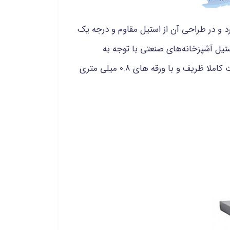
رد و در طراحی آن از استیل مقاوم و درجه یک
ستیل آشپزخانه‌های صنعتی با توجه به
به صورت کاملا ظریف و با ورقه های 0.8 میلی متری