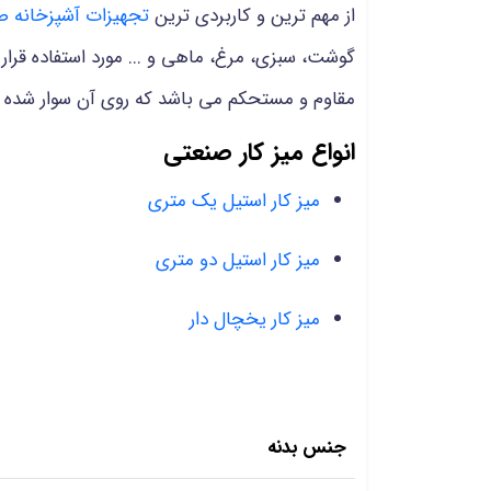
از مهم ترین و کاربردی ترین
تجهیزات آشپزخانه ص
گوشت، سبزی، مرغ، ماهی و ... مورد استفاده قرا
مقاوم و مستحکم می باشد که روی آن سوار شده 
انواع میز کار صنعتی
میز کار استیل یک متری
میز کار استیل دو متری
میز کار یخچال دار
جنس بدنه