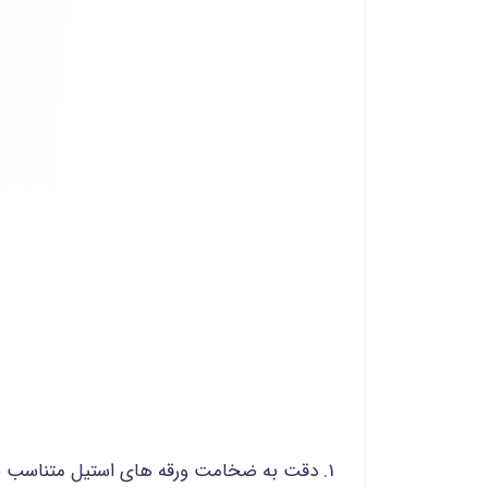
دقت به ضخامت ورقه های استیل متناسب با 