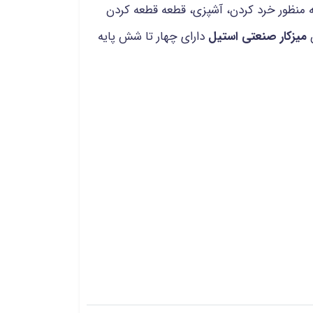
 منظور خرد کردن، آشپزی، قطعه قطعه کردن
ن
میزکار صنعتی استیل
دارای چهار تا شش پایه