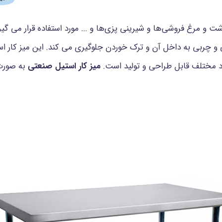
ت و مرغ فروشی‌ها و شیرینی پزی‌ها و ... مورد استفاده قرار می گی
گی و چربی به داخل آن و ترک خوردن جلوگیری می کند. این میز کار ا
اد مختلف قابل طراحی و تولید است.
میز کار استیل صنعتی