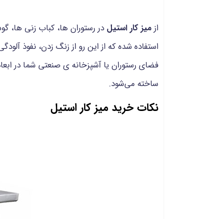
از
میز کار استیل
در رستوران ها، کباب زنی ها، گوش
استفاده شده که از این رو از زنگ زدن، نفوذ آلود
فضای رستوران یا آشپزخانه ی صنعتی شما در ابع
ساخته می‌شود.
نکات خرید میز کار استیل