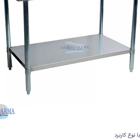
نوع کاربرد