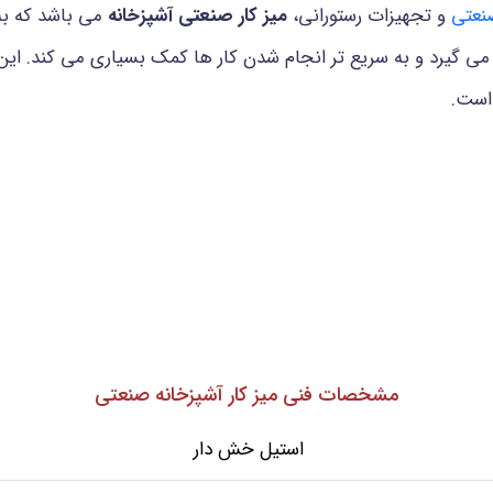
نعتی
و تجهیزات رستورانی،
میز کار صنعتی آشپزخانه
می باشد که به
ر می گیرد و به سریع تر انجام شدن کار ها کمک بسیاری می کند. ای
است.
مشخصات فنی میز کار آشپزخانه صنعتی
استیل خش دار