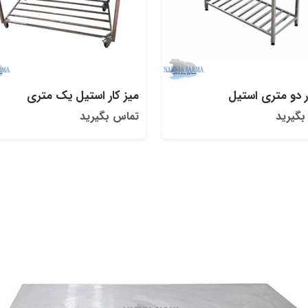
ر دو متری استیل
میز کار استیل یک متری
بگیرید
تماس بگیرید