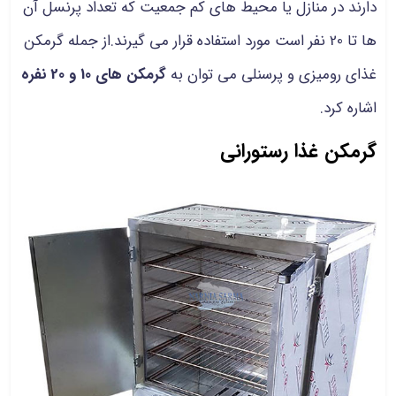
دارند در منازل یا محیط های کم جمعیت که تعداد پرنسل آن
ها تا 20 نفر است مورد استفاده قرار می گیرند.از جمله گرمکن
غذای رومیزی و پرسنلی می توان به
گرمکن های 10 و 20 نفره
اشاره کرد.
گرمکن غذا رستورانی