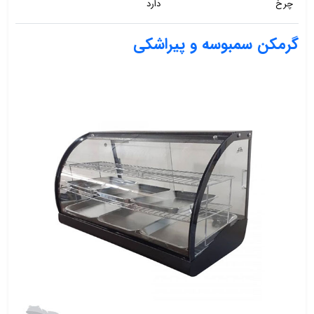
چرخ
دارد
گرمکن سمبوسه و پیراشکی