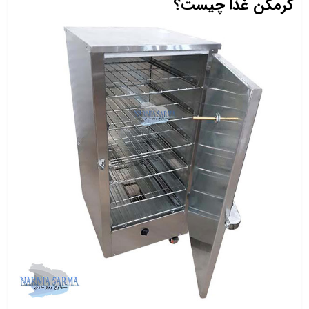
گرمکن غذا چیست؟