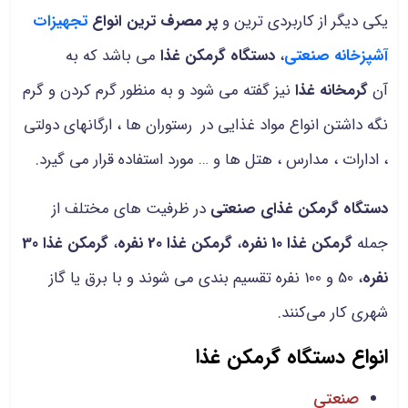
یکی دیگر از کاربردی ترین و
پر مصرف ترین انواع
تجهیزات
آشپزخانه صنعتی
،
دستگاه گرمکن غذا
می باشد که به
آن
گرمخانه غذا
نیز گفته می شود و به منظور گرم کردن و گرم
نگه داشتن انواع مواد غذایی در رستوران ها ، ارگانهای دولتی
، ادارات ، مدارس ، هتل ها و … مورد استفاده قرار می گیرد.
دستگاه گرمکن غذای صنعتی
در ظرفیت های مختلف از
جمله
گرمکن غذا 10 نفره
،
گرمکن غذا 20 نفره
،
گرمکن غذا 30
نفره
، 50 و 100 نفره تقسیم بندی می شوند و با برق یا گاز
شهری کار می‌کنند.
انواع دستگاه گرمکن غذا
صنعتی