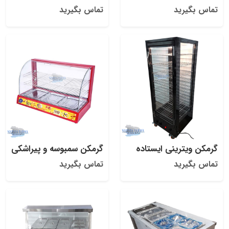
تماس بگیرید
تماس بگیرید
گرمکن ویترینی ایستاده
گرمکن سمبوسه و پیراشکی
تماس بگیرید
تماس بگیرید