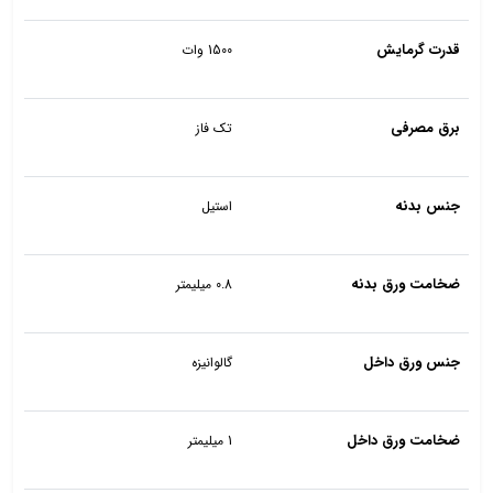
قدرت گرمایش
1500 وات
برق مصرفی
تک فاز
جنس بدنه
استیل
ضخامت ورق بدنه
0.8 میلیمتر
جنس ورق داخل
گالوانیزه
ضخامت ورق داخل
1 میلیمتر