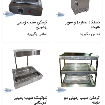
دستگاه بخار پز و سوپر
گرمکن سیب زمینی
هیت
رومیزی
تماس بگیرید
تماس بگیرید
گرمکن سیب زمینی دو
شوتینگ سیب زمینی
طبقه
آمریکایی