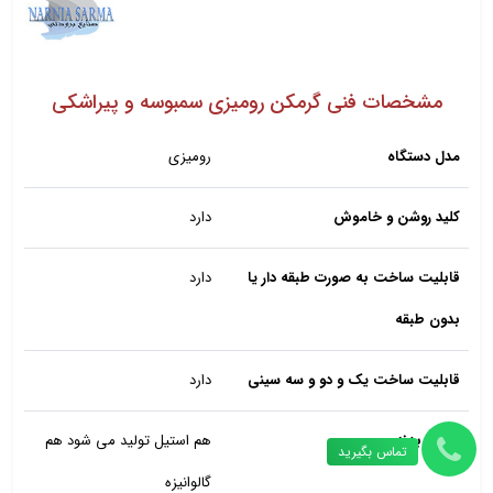
مشخصات فنی گرمکن رومیزی سمبوسه و پیراشکی
مدل دستگاه
رومیزی
کلید روشن و خاموش
دارد
قابلیت ساخت به صورت طبقه دار یا
دارد
بدون طبقه
قابلیت ساخت یک و دو و سه سینی
دارد
جنس بدنه
هم استیل تولید می شود هم
تماس بگیرید
گالوانیزه