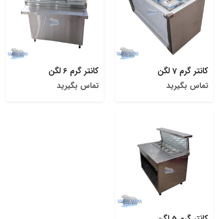
کانتر گرم 7 لگن
کانتر گرم 6 لگن
تماس بگیرید
تماس بگیرید
کانتر گرم 5 لگن