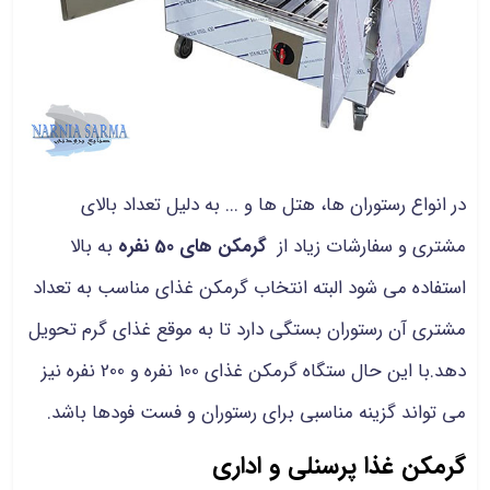
در انواع رستوران ها، هتل ها و ... به دلیل تعداد بالای
مشتری و سفارشات زیاد از
گرمکن های 50 نفره
به بالا
استفاده می شود البته انتخاب گرمکن غذای مناسب به تعداد
مشتری آن رستوران بستگی دارد تا به موقع غذای گرم تحویل
دهد.با این حال ستگاه گرمکن غذای 100 نفره و 200 نفره نیز
می تواند گزینه مناسبی برای رستوران و فست فودها باشد.
گرمکن غذا پرسنلی و اداری