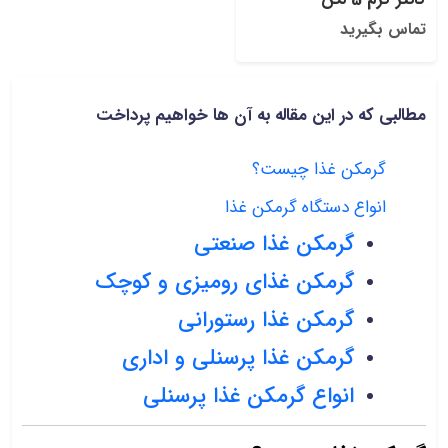
تماس بگیرید
مطالبی که در این مقاله به آن ها خواهیم پرداخت
گرمکن غذا چیست؟
انواع دستگاه گرمکن غذا
گرمکن غذا صنعتی
گرمکن غذای رومیزی و کوچک
گرمکن غذا رستورانی
گرمکن غذا پرسنلی و اداری
انواع گرمکن غذا پرسنلی