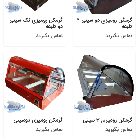
گرمگن رومیزی دو سینی 2
گرمکن رومیزی تک سینی
طبقه
دو طبقه
تماس بگیرید
تماس بگیرید
گرمکن رومیزی 3 سینی
گرمکن رومیزی دوسینی
تماس بگیرید
تماس بگیرید