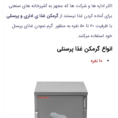
اکثر اداره ها و شرکت ها که مجهز به آشپزخانه های صنعتی
برای آماده کردن غذا نیستند از
گرمکن غذا ی اداری و پرسنلی
با ظرفیت 20 تا 50 نفره به منظور گرم نمودن غذای پرسنل
خود استفاده میکنند.
انواع گرمکن غذا پرسنلی
10 نفره