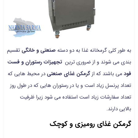
به طور کلی گرمخانه غذا به دو دسته
صنعتی و خانگی
تقسیم
بندی می شوند و از ضروری ترین
تجهیزات رستوران و فست
فود
می باشند که از
گرمکن غذای صنعتی
در محیط هایی که
تعداد پرنسل زیاد است و یا در رستوران هایی که در طول روز
تعداد سفارشات زیاد است استفاده می شود زیرا ظرفیت
بالایی دارند.
گرمکن غذای رومیزی و کوچک