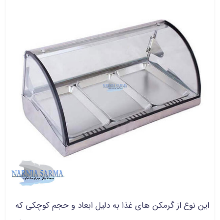
این نوع از گرمکن های غذا به دلیل ابعاد و حجم کوچکی که