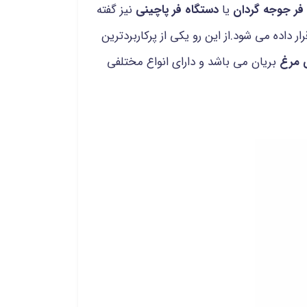
فر جوجه گردان
یا
دستگاه فر پاچینی
نیز گفته
داده می شود.از این رو یکی از پرکاربردترین
 مرغ
بریان می باشد و دارای انواع مختلفی