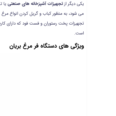
یکی دیگر از
تجهیزات آشپزخانه های صنعتی
یا ت
می شود، به منظور کباب و گریل کردن انواع مرغ و 
تجهیزات پخت رستوران و فست فود که دارای کارب
است.
ویژگی های دستگاه فر مرغ بریان