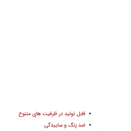
قابل تولید در ظرفیت های متنوع
ضد زنگ و ساییدگی