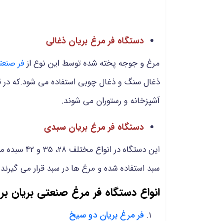
دستگاه فر مرغ بریان ذغالی
مرغ و جوجه پخته شده توسط این نوع از
فر صنعت
ذغال سنگ و ذغال چوبی استفاده می شود.که در قس
آشپزخانه و رستوران می شوند.
دستگاه فر مرغ بریان سبدی
این دستگاه
سبد استفاده شده و مرغ ها در سبد قرار می گیرن
انواع دستگاه فر مرغ صنعتی بریان ب
فر مرغ بریان دو سیخ