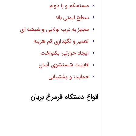
مستحکم و با دوام
سطح ایمنی بالا
مجهز به درب لولایی و شیشه ای
تعمیر و نگهداری کم هزینه
ایجاد حرارتی یکنواخت
قابلیت شستشوی آسان
حمایت و پشتیبانی
انواع دستگاه فرمرغ بریان