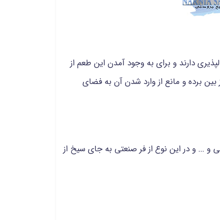
ذیری دارند و برای به وجود آمدن این طعم از
بین برده و مانع از وارد شدن آن به فضای
هات داگ، ماهی و ... و در این نوع از فر صنعتی به جای سیخ از