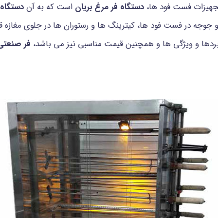
جهیزات فست فود ها،
دستگاه فر مرغ بریان
است که به آن
دستگاه 
جوجه در فست فود ها، کیترینگ ها و رستوران ها در جلوی مغازه قرار 
ردها و ویژگی ها و همچنین قیمت مناسبی نیز می باشد،
فر صنعتی