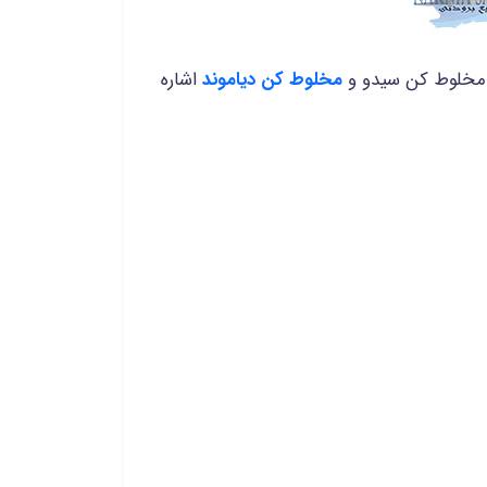
ه مخلوط کن سیدو و
مخلوط کن دیاموند
اشاره