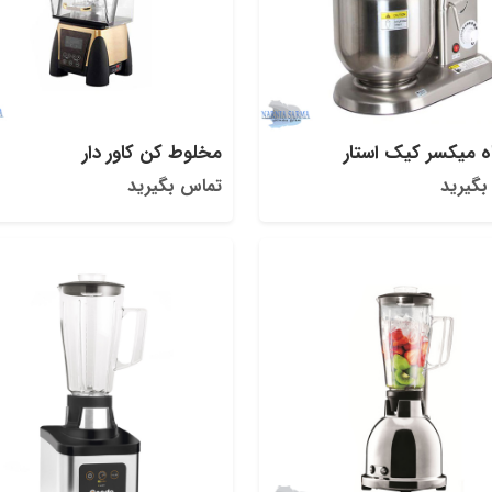
ه میکسر کیک استار
مخلوط کن کاور دار
بگیرید
تماس بگیرید