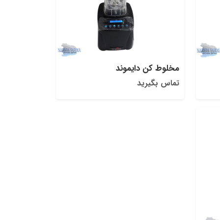
مخلوط کن دایموند
تماس بگیرید