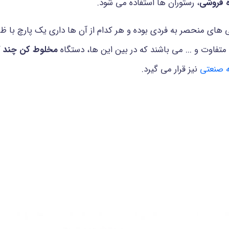
ه فروشی
، رستوران ها استفاده می شود.
 های منحصر به فردی بوده و هر کدام از آن ها داری یک پارچ با 
 متفاوت و ... می باشند که در بین این ها، دستگاه
مخلوط کن چند ک
ه صنعتی
نیز قرار می گیرد.