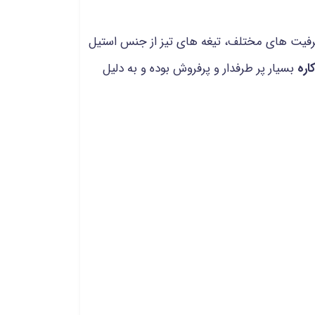
ظرفیت های مختلف، تیغه های تیز از جنس استیل
اره
بسیار پر طرفدار و پرفروش بوده و به دلیل