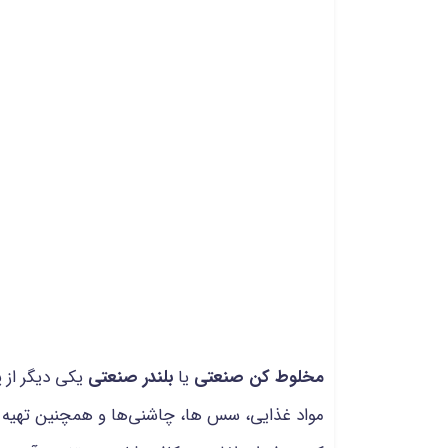
مخلوط کن صنعتی
یا
بلندر صنعتی
یکی دیگر از 
مواد غذایی، سس ها، چاشنی‌ها و همچنین تهیه انو