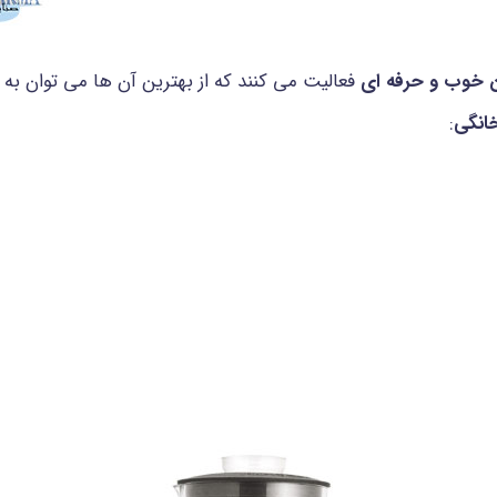
ن خوب و حرفه ای
فعالیت می کنند که از بهترین آن ها می توان ب
انگی
: