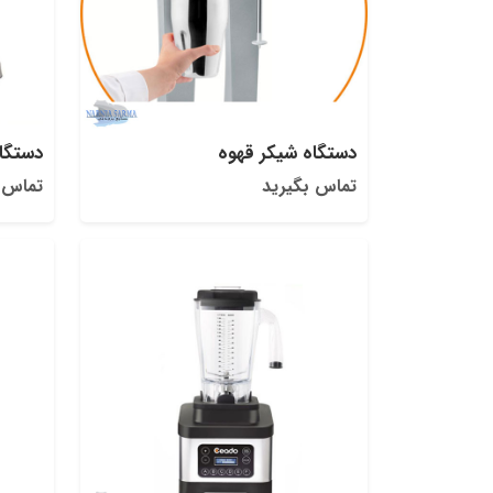
دستگاه شیکر قهوه
دستگا
تماس بگیرید
تماس 