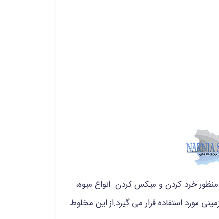
منظور خرد کردن و میکس کردن انواع میوه،
نی مورد استفاده قرار می گیرد.از این مخلوط