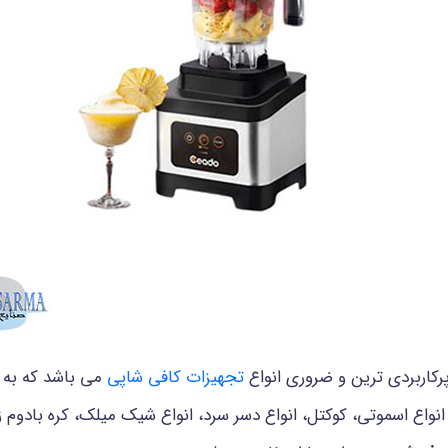
پرکاربردی ترین و ضروری انواع
تجهیزات کافی شاپی
می باشد که به 
اع اسموتی، کوکتل، انواع دسر سرد، انواع شیک میلک، کره بادوم زمی