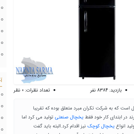
آ
بازدید:
8384 نفر
تعداد نظرات:
0 نظر
ل است که به شرکت تکران مبرد متعلق بوده که تقریبا
یخچال صنعتی
تولید می کرد اما
یخچال کوچک
نیز اقدام کرد.البته باید گفت