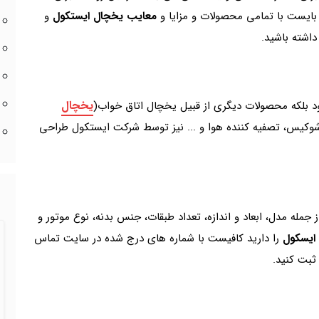
ایست با تمامی محصولات و مزایا و
معایب یخچال ایستکول
و
داشته باشید.
یخچال
د بلکه محصولات دیگری از قبیل یخچال اتاق خواب(
وکیس، تصفیه کننده هوا و ... نیز توسط شرکت ایستکول طراحی
ز جمله مدل، ابعاد و اندازه، تعداد طبقات، جنس بدنه، نوع موتور و
ایسکول
را دارید کافیست با شماره های درج شده در سایت تماس
ثبت کنید.