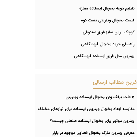
تنظیم درجه یخچال ایستاده مغازه
قیمت یخچال ویترینی دست دوم
کوچک ترین سایز فریزر صندوقی
راهنمای خرید یخچال فروشگاهی
بهترین مدل فریزر ایستاده فروشگاهی
خرین مطالب ارسالی
5 علت برفک زدن یخچال ایستاده ویترینی
مقایسه ابعاد یخچال ویترینی ایستاده برای نیازهای مختلف
بهترین موتور برای یخچال ایستاده صنعتی چیست؟
معرفی بهترین مارک یخچال قصابی موجود در بازار