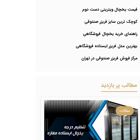
قیمت یخچال ویترینی دست دوم
کوچک ترین سایز فریزر صندوقی
راهنمای خرید یخچال فروشگاهی
بهترین مدل فریزر ایستاده فروشگاهی
مرکز فروش فریزر صندوقی در تهران
مطالب پر بازدید
مقالات