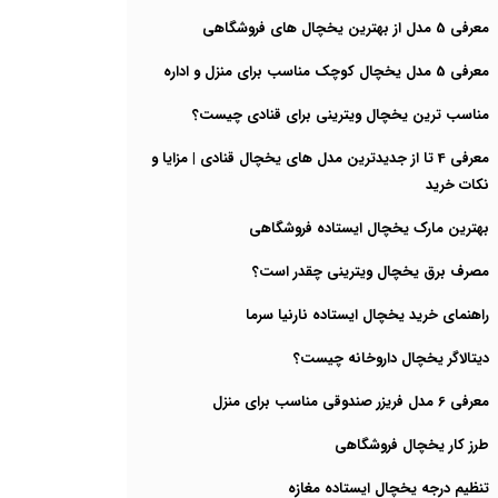
معرفی 5 مدل از بهترین یخچال های فروشگاهی
معرفی 5 مدل یخچال کوچک مناسب برای منزل و اداره
مناسب ترین یخچال ویترینی برای قنادی چیست؟
معرفی 4 تا از جدیدترین مدل های یخچال قنادی | مزایا و
نکات خرید
بهترین مارک یخچال ایستاده فروشگاهی
مصرف برق یخچال ویترینی چقدر است؟
راهنمای خرید یخچال ایستاده نارنیا سرما
دیتالاگر یخچال داروخانه چیست؟
معرفی 6 مدل فریزر صندوقی مناسب برای منزل
طرز کار یخچال فروشگاهی
تنظیم درجه یخچال ایستاده مغازه