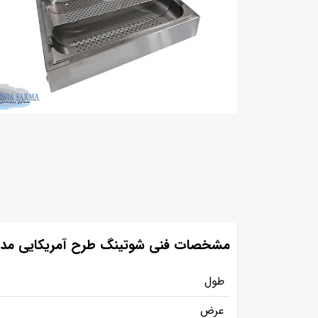
مشخصات فنی شوتینگ طرح آمریکایی مدلHA1
طول
عرض