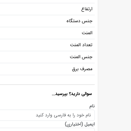
ارتفاع
جنس دستگاه
المنت
تعداد المنت
جنس المنت
مصرف برق
سوالی دارید؟ بپرسید...
نام
ایمیل
(اختیاری)