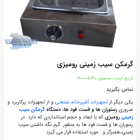
گرمکن سیب زمینی رومیزی
تاریخ آپدیت محصول
1400/05/30
تماس بگیرید
یکی دیگر از
تجهیزات آشپزخانه صنعتی
و از تجهیزات پرکاربرد و
ضروری
رستوران ها و فست فود ها
،
دستگاه
گرمکن سیب
زمینی
رومیزی
که با ابعاد و حجم استانداردی که دارد در
رسوران ها و فست فود ها به منظور گرم نگه داشتن سیب
زمینی،همبرگر و… مورد استفاده قرار می گیرد.