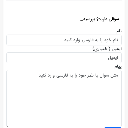
سوالی دارید؟ بپرسید...
نام
ایمیل
(اختیاری)
پیام