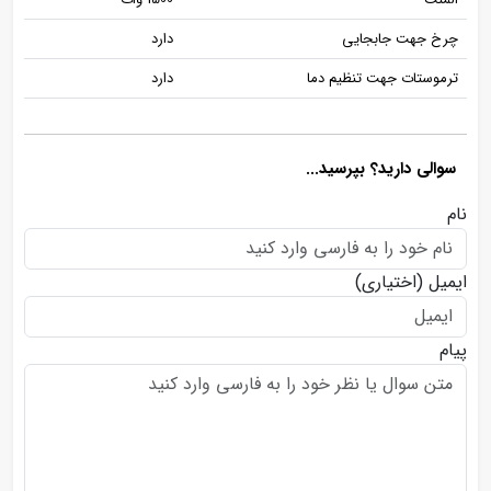
چرخ جهت جابجایی
دارد
ترموستات جهت تنظیم دما
دارد
سوالی دارید؟ بپرسید...
نام
ایمیل
(اختیاری)
پیام