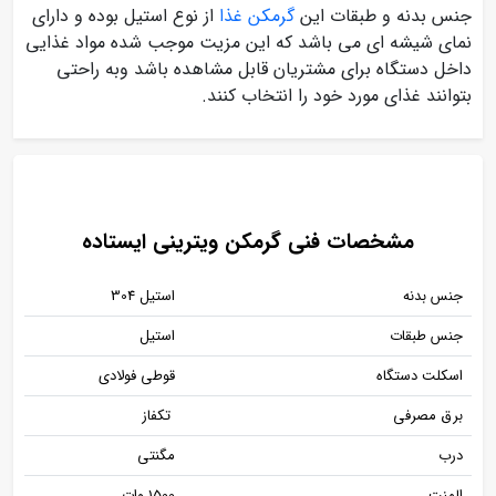
جنس بدنه و طبقات این
گرمکن غذا
از نوع استیل بوده و دارای
نمای شیشه ای می باشد که این مزیت موجب شده مواد غذایی
داخل دستگاه برای مشتریان قابل مشاهده باشد وبه راحتی
بتوانند غذای مورد خود را انتخاب کنند.
مشخصات فنی گرمکن ویترینی ایستاده
جنس بدنه
استیل 304
جنس طبقات
استیل
اسکلت دستگاه
قوطی فولادی
برق مصرفی
تکفاز
درب
مگنتی
المنت
1500 وات