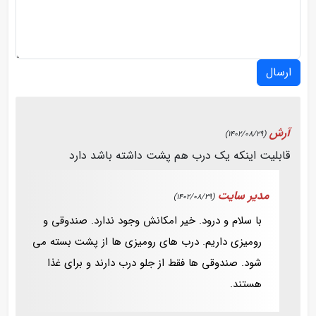
ارسال
آرش
(1402/08/29)
قابلیت اینکه یک درب هم پشت داشته باشد دارد
مدیر سایت
(1402/08/29)
با سلام و درود. خیر امکانش وجود ندارد. صندوقی و
رومیزی داریم. درب های رومیزی ها از پشت بسته می
شود. صندوقی ها فقط از جلو درب دارند و برای غذا
هستند.