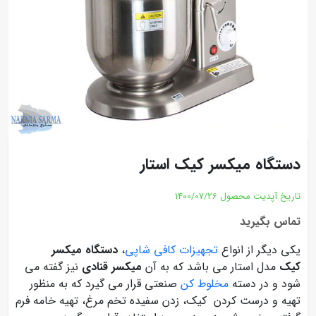
دستگاه میکسر کیک استار
تاریخ آپدیت محصول
1400/07/26
تماس بگیرید
یکی دیگر از انواع
تجهیزات کافی شاپی
،
دستگاه میکسر
کیک
مدل استار می باشد که به آن
میکسر قنادی
نیز گفته می
شود و در دسته
مخلوط کن
صنعتی قرار می گیرد که به منظور
تهیه و درست کردن کیک، زدن سفیده تخم مرغ، تهیه خامه فرم