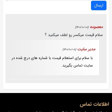
ارسال
معصومه
(1401/10/08)
سلام قیمت میکسر رو لطف میکنید ؟
مدیر سایت
(1401/10/08)
با سلام.برای استعلام قیمت با شماره های درج شده در
سایت تماس بگیرید.
اطلاعات تماس