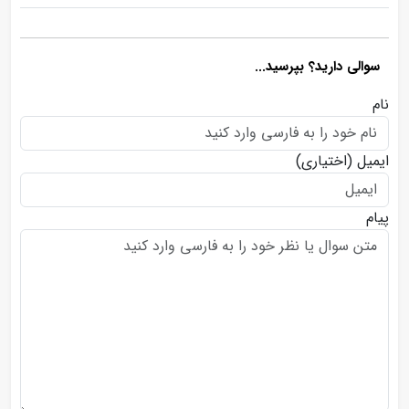
سوالی دارید؟ بپرسید...
نام
ایمیل
(اختیاری)
پیام