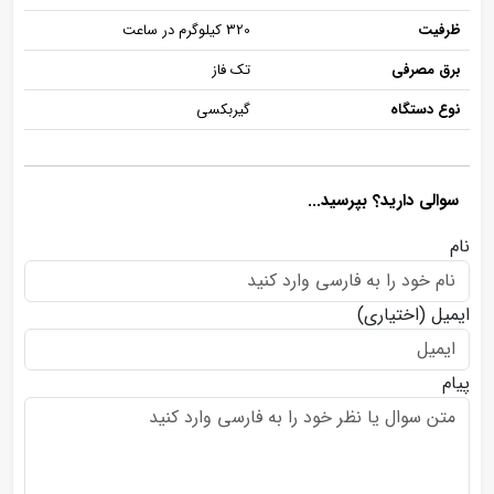
ظرفیت
320 کیلوگرم در ساعت
برق مصرفی
تک فاز
نوع دستگاه
گیربکسی
سوالی دارید؟ بپرسید...
نام
ایمیل
(اختیاری)
پیام