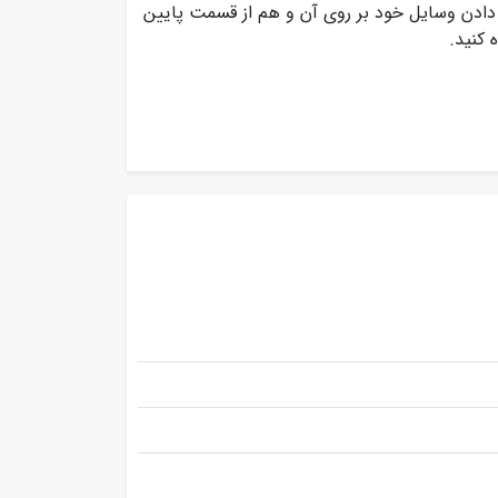
ار دادن وسایل خود بر روی آن و هم از قسمت پایین
 کنید.