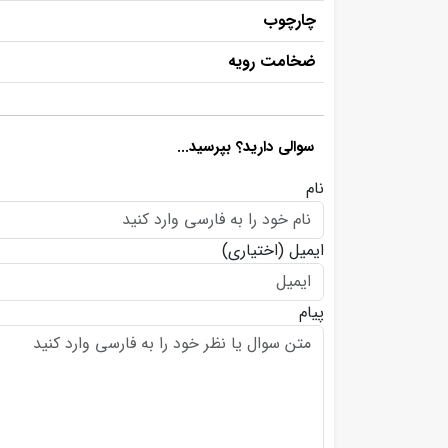
چارچوب
ضخامت رویه
سوالی دارید؟ بپرسید...
نام
ایمیل
(اختیاری)
پیام