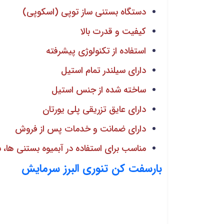
دستگاه بستنی ساز توپی (اسکوپی)
کیفیت و قدرت بالا
استفاده از تکنولوژی پیشرفته
دارای سیلندر تمام استیل
ساخته شده از جنس استیل
دارای عایق تزریقی پلی یورتان
دارای ضمانت و خدمات پس از فروش
مناسب برای استفاده در آبمیوه بستنی ها،
بارسفت کن تنوری البرز سرمایش