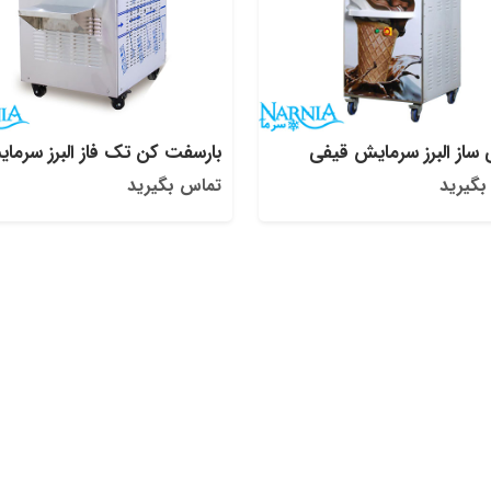
ساز البرز سرمایش قیفی
بارسفت کن تک فاز البرز سرما
بگیرید
تماس بگیرید