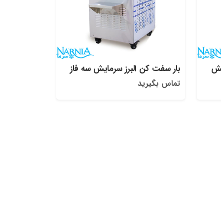
یش
بار سفت کن البرز سرمایش سه فاز
تماس بگیرید