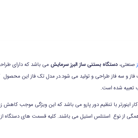
صنعتی،
دستگاه بستنی ساز البرز سرمایش
می باشد که دارای طراحی
کار اینورتر با تنظیم دور پارو می باشد که این ویژگی موجب کاهش
همگی از نوع استنلس استیل می باشند. کلیه قسمت های دستگاه از