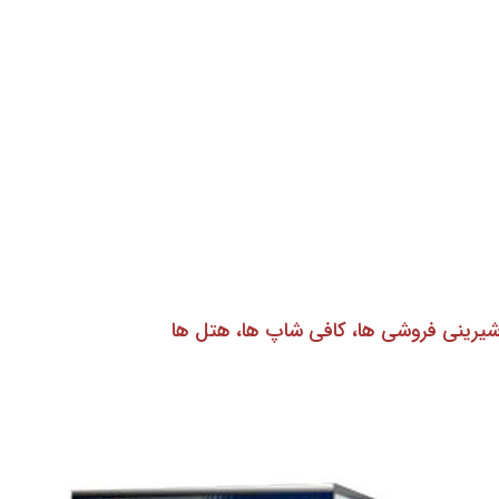
 شیرینی فروشی ها، کافی شاپ ها، هتل ها