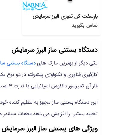
بارسفت کن تنوری البرز سرمایش
تماس بگیرید
دستگاه بستنی ساز البرز سرمایش
یکی دیگر از بهترین مارک های
دستگاه بستنی ساز
فاز آن کمپرسور دانفوس اسپانیایی با قدرت 3 اسب تعبیه شده است.
این دستگاه بستنی ساز مجهز به تنظیم کننده خود
تخلیه بستنی را افزایش می دهد.قطعات سیلندر 
ویژگی های بستنی ساز البرز سرمایش