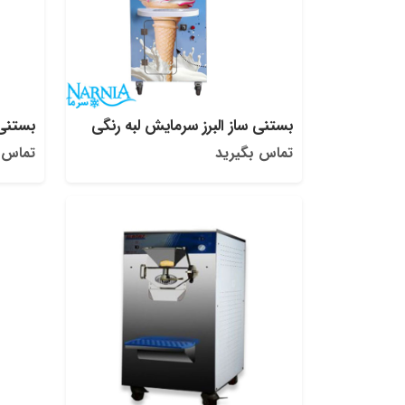
بستنی ساز البرز سرمایش لبه رنگی
بستنی 
تماس بگیرید
تماس 