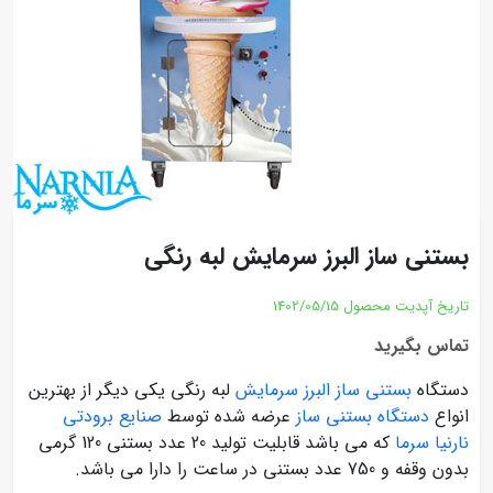
بستنی ساز البرز سرمایش لبه رنگی
تاریخ آپدیت محصول
1402/05/15
تماس بگیرید
دستگاه
بستنی ساز البرز سرمایش
لبه رنگی یکی دیگر از بهترین
انواع
دستگاه بستنی ساز
عرضه شده توسط
صنایع برودتی
نارنیا سرما
که می باشد قابلیت تولید 20 عدد بستنی 120 گرمی
بدون وقفه و 750 عدد بستنی در ساعت را دارا می باشد.