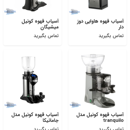
آسیاب قهوه هاوایی دوز
آسیاب قهوه کونیل
دار
میشیگان
تماس بگیرید
تماس بگیرید
آسیاب قهوه کونیل مدل
آسیاب قهوه کونیل مدل
tranquilo
جامائیکا
تماس بگیرید
تماس بگیرید