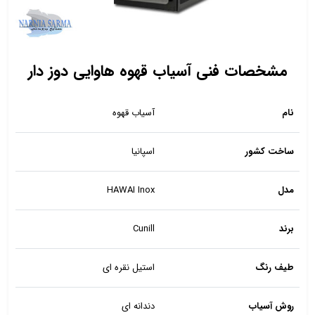
مشخصات فنی آسیاب قهوه هاوایی دوز دار
نام
آسیاب قهوه
ساخت کشور
اسپانیا
مدل
HAWAI Inox
برند
Cunill
طیف رنگ
استیل نقره ای
روش آسیاب
دندانه ای