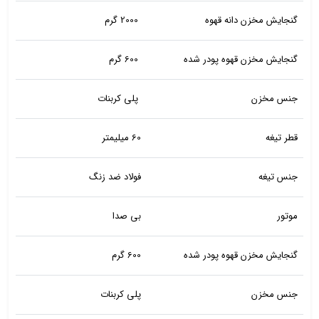
گنجایش مخزن دانه قهوه
2000 گرم
گنجایش مخزن قهوه پودر شده
600 گرم
جنس مخزن
پلی کربنات
قطر تیغه
60 میلیمتر
جنس تیغه
فولاد ضد زنگ
موتور
بی صدا
گنجایش مخزن قهوه پودر شده
600 گرم
جنس مخزن
پلی کربنات