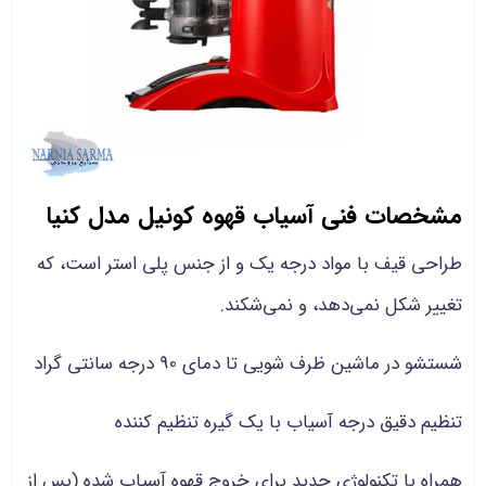
مشخصات فنی آسیاب قهوه کونیل مدل کنیا
طراحی قیف با مواد درجه یک و از جنس پلی استر است، که
تغییر شکل نمی‌دهد، و نمی‌شکند.
شستشو در ماشین ظرف شویی تا دمای 90 درجه سانتی گراد
تنظیم دقیق درجه آسیاب با یک گیره تنظیم کننده
همراه با تکنولوژی جدید برای خروج قهوه آسیاب شده (پس از