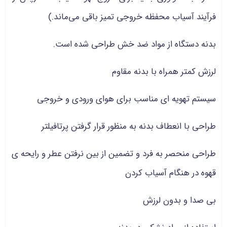
فرآیند آسیاب محفظه خروجی تمیز باقی می‌ماند.)
بدنه دستگاه از مواد ضد خش طراحی شده است.
لرزش کمتر همراه با بدنه مقاوم
سیستم تهویه‌ ای مناسب برای هوای ورودی و خروجی
طراحی با انعطاف بدنه به منظور قرار گرفتن پرتافیلتر
طراحی منحصر به فرد و تضمین از بین نرفتن عطر و رایحه‌ ی
قهوه در هنگام آسیاب کردن
بی صدا و بدون لرزش