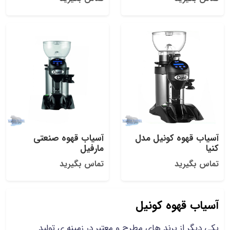
آسیاب قهوه کونیل مدل
آسیاب قهوه صنعتی
کنیا
مارفیل
تماس بگیرید
تماس بگیرید
آسیاب قهوه کونیل
یکی دیگر از برند های مطرح و معتبر در زمینه ی تولید