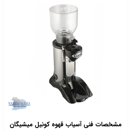
مشخصات فنی آسیاب قهوه کونیل میشیگان