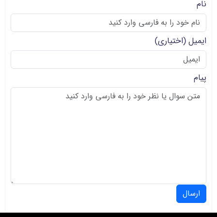
نام
ایمیل
(اختیاری)
پیام
ارسال