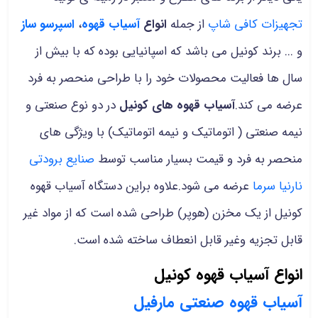
تجهیزات کافی شاپ
از جمله
انواع
آسیاب قهوه
،
اسپرسو ساز
و ... برند کونیل می باشد که اسپانیایی بوده که با بیش از
سال ها فعالیت محصولات خود را با طراحی منحصر به فرد
عرضه می کند.
آسیاب قهوه های کونیل
در دو نوع صنعتی و
نیمه صنعتی ( اتوماتیک و نیمه اتوماتیک) با ویژگی های
منحصر به فرد و قیمت بسیار مناسب توسط
صنایع برودتی
نارنیا سرما
عرضه می شود.علاوه براین دستگاه آسیاب قهوه
کونیل از یک مخزن (هوپر) طراحی شده است که از مواد غیر
قابل تجزیه وغیر قابل انعطاف ساخته شده است.
انواع آسیاب قهوه کونیل
آسیاب قهوه صنعتی مارفیل