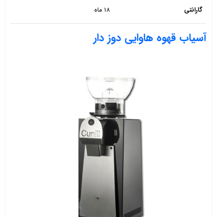
گارانتی
18 ماه
آسیاب قهوه هاوایی دوز دار