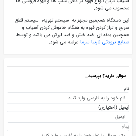
آسیاب کردن انواع قهوه در کافی شاپ ها و قهوه فروشی ها
محسوب می شود.
این دستگاه همچنین مجهز به سیستم تهویه، سیستم قطع
سریع و تراز کردن قهوه به هنگام خاموش کردن آسیاب و
همچنین بدنه ای ضد خش و ضد لرزش می باشد و توسط
صنایع برودتی نارنیا سرما
عرضه می شود.
سوالی دارید؟ بپرسید...
نام
ایمیل
(اختیاری)
پیام