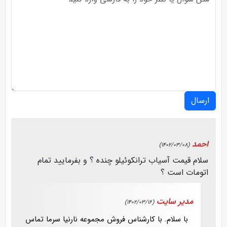
ارسال
احمد
(1402/03/08)
سلام قیمت آسیاب ترانکوئیلو چنده ؟ و بفرمایید تمام
اتومات است ؟
مدیر سایت
(1402/03/16)
با سلام. با کارشناس فروش مجموعه نارنیا سرما تماس