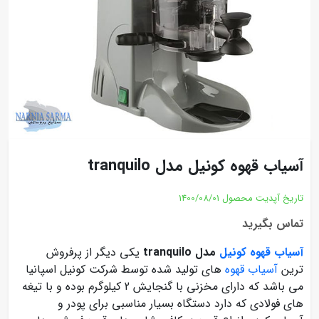
آسیاب قهوه کونیل مدل tranquilo
تاریخ آپدیت محصول
1400/08/01
تماس بگیرید
آسیاب قهوه کونیل
مدل tranquilo
یکی دیگر از پرفروش
ترین
آسیاب قهوه
های تولید شده توسط شرکت کونیل اسپانیا
می باشد که دارای مخزنی با گنجایش 2 کیلوگرم بوده و با تیغه
های فولادی که دارد دستگاه بسیار مناسبی برای پودر و