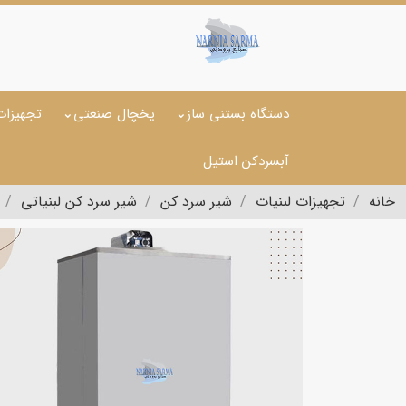
دستگاه بستنی ساز
یخچال صنعتی
تجهیزات
آبسردکن استیل
خانه
تجهیزات لبنیات
شیر سرد کن
شیر سرد کن لبنیاتی