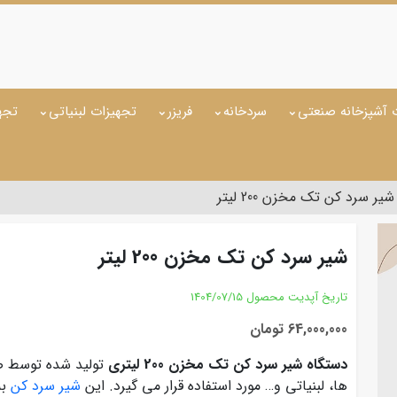
 آشپزخانه صنعتی
سردخانه
فریزر
تجهیزات لبنیاتی
تجه
شیر سرد کن تک مخزن 200 لیتر
شیر سرد کن تک مخزن 200 لیتر
تاریخ آپدیت محصول
1404/07/15
64,000,000 تومان
دستگاه شیر سرد کن تک مخزن 200 لیتری
تولید شده توسط صنا
ها، لبنیاتی و… مورد استفاده قرار می گیرد. این
شیر سرد کن
به