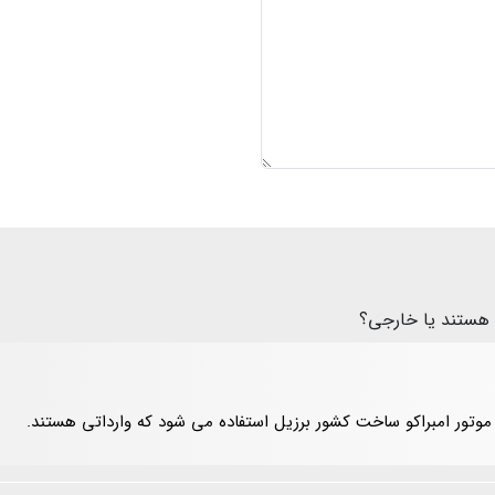
 هستند یا خارجی؟
 موتور امبراکو ساخت کشور برزیل استفاده می شود که وارداتی هستند.