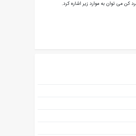
ن می توان به موارد زیر اشاره کرد.