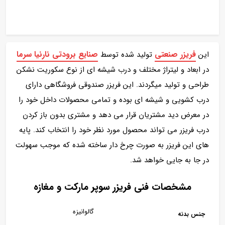
فریزر صنعتی
صنایع برودتی نارنیا سرما
این
تولید شده توسط
در ابعاد و لیتراژ مختلف و درب شیشه ای از نوع سکوریت نشکن
طراحی و تولید میگردند. این فریزر صندوقی فروشگاهی دارای
درب کشویی و شیشه ای بوده و تمامی محصولات داخل خود را
در معرض دید مشتریان قرار می دهد و مشتری بدون باز کردن
درب فریزر می تواند محصول مورد نظر خود را انتخاب کند. پایه
های این فریزر به صورت چرخ دار ساخته شده که موجب سهولت
در جا به جایی خواهد شد.
مشخصات فنی فریزر سوپر مارکت و مغازه
گالوانیزه
جنس بدنه