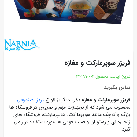
فریزر سوپرمارکت و مغازه
تاریخ آپدیت محصول
1403/10/02
تماس بگیرید
فریزر سوپرمارکت و مغازه
یکی دیگر از انواع
فریزر صندوقی
محسوب می شود که از تجهیزات مهم و ضروری در فروشگاه ها
بزرگ و کوچک مانند سوپرمارکت، هایپرمارکت، فروشگاه های
زنجیره ای و رستوران و فست فودی ها مورد استفاده قرار می
گیرد.