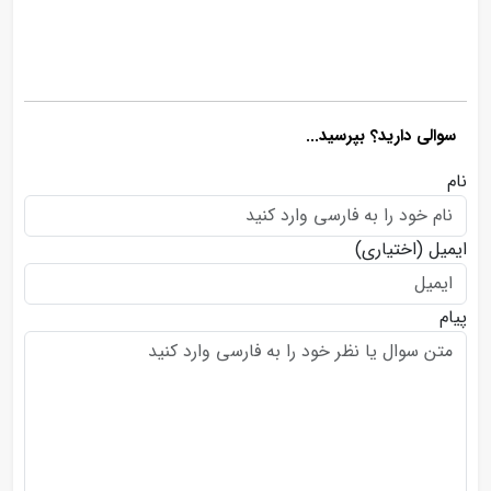
سوالی دارید؟ بپرسید...
نام
ایمیل
(اختیاری)
پیام