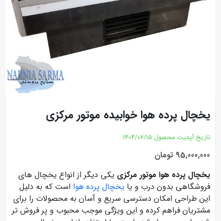
یخچال پرده هوا خوابیده موتور مرکزی
تاریخ آپدیت محصول
1404/07/15
95,000,000 تومان
یخچال پرده هوا موتور مرکزی
یکی دیگر از انواع یخچال های
فروشگاهی بدون درب و یا
یخچال پرده هوا
است که به دلیل
این طراحی امکان دسترسی سریع و آسان به محصولات را برای
مشتریان فراهم کرده و این ویژگی موجب محبوب و پر فروش تر