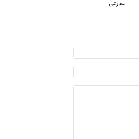
سفارشی