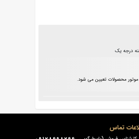
ت موتور محصولات تعیین می شود.
اعات تماس
کارشناس فروش (پاسخ گویی