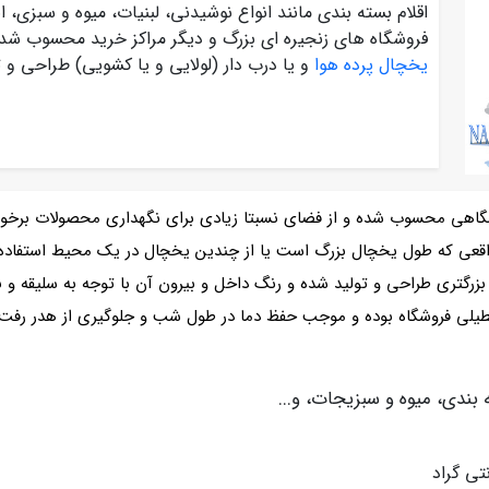
اقلام بسته بندی مانند انواع نوشیدنی، لبنیات، میوه و سبزی، 
فروشگاه های زنجیره ای بزرگ و دیگر مراکز خرید محسوب شده و
یخچال پرده هوا
و یا درب دار (لولایی و یا کشویی) طراحی و 
گاهی محسوب شده و از فضای نسبتا زیادی برای نگهداری محصولات برخور
عی که طول یخچال بزرگ است یا از چندین یخچال در یک محیط استفاده م
 بزرگتری طراحی و تولید شده و رنگ داخل و بیرون آن با توجه به سلیقه و
تعطیلی فروشگاه بوده و موجب حفظ دما در طول شب و جلوگیری از هدر رفت
بندی، میوه و سبزیجات، و...