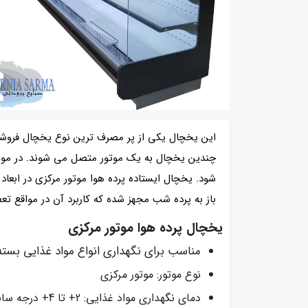
این یخچال یکی از پر مصرف ترین نوع یخچال فروش
چندین یخچال به یک موتور متصل می شوند. در مواق
شود. یخچال ایستاده پرده هوا موتور مرکزی در ابعاد
باز به پرده شب مجهز شده که کاربرد آن در مواقع 
یخچال پرده هوا موتور مرکزی
مناسب برای نگهداری انواع مواد غذایی بسته 
نوع موتور: موتور مرکزی
دمای نگهداری مواد غذایی: 2+ تا 4+ درجه سانتی گراد