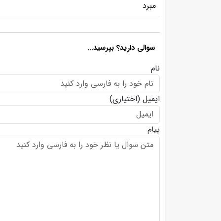
مبرد
سوالی دارید؟ بپرسید...
نام
ایمیل
(اختیاری)
پیام