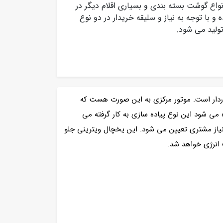
انواع گوشت بسته بندی و بسیاری اقلام دیگر در
 با توجه به نیاز و سلیقه خریدار در دو نوع
تولید می شود.
دار است. موتور مرکزی به این صورت هست که
ی شود این نوع پیاده سازی به کار گرفته می
 نیاز مشتری تعیین می شود. این یخچال ویترینی جلو
 انرژی خواهد شد.