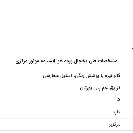
مشخصات فنی یخچال پرده هوا ایستاده موتور مرکزی
گالوانیزه با پوشش رنگی، استیل سفارشی
تزریق فوم پلی یورتان
5
دارد
مرکزی