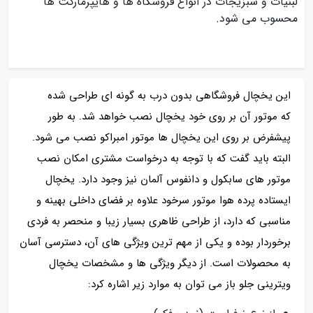
لبنیات و سبزیجات در انواع فروشگاه ها و هایپرمارکت ها
محسوب می شود.
این یخچال فروشگاهی بدون درب به گونه ای طراحی شده
که موتور آن بر روی خود یخچال نصب خواهد شد. به طور
پیشفرض بر روی این یخچال ها موتور امبراکو نصب می شود.
البته باید گفت که با توجه به درخواست مشتری امکان نصب
موتور های سابکول و دانفوس آلمان نیز وجود دارد. یخچال
ایستاده پرده هوا موتور سرخود علاوه بر فضای داخلی بهینه و
مناسبی که دارد، از طراحی ظاهری بسیار زیبا و منحصر به فردی
برخوردار بوده و یکی از مهم ترین ویژگی های آن، دسترسی آسان
به محصولات است. از دیگر ویژگی ها و مشخصات یخچال
ویترینی جلو باز می توان به موارد زیر اشاره کرد: