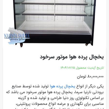
یخچال پرده هوا موتور سرخود
تاریخ آپدیت محصول
1404/07/15
80,000,000 تومان
یکی دیگر از انواع
یخچال پرده هوا
تولید شده توسط صنایع
برودتی نارنیا سرما، یخچال پرده هوا موتور سرخود می باشد که
بر اساس تکنولوژی روز دنیا طراحی و تولید شده و گزینه
مناسبی برای نگهداری و عرضه انواع محصولات پروتئینی،