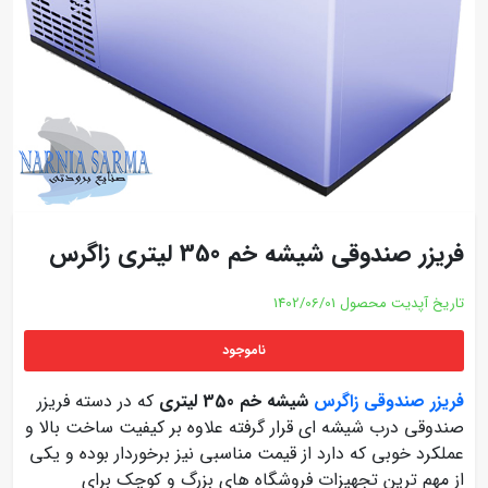
فریزر صندوقی شیشه خم 350 لیتری زاگرس
تاریخ آپدیت محصول
1402/06/01
ناموجود
فریزر صندوقی زاگرس
شیشه خم 350 لیتری
که در دسته فریزر
صندوقی درب شیشه ای قرار گرفته علاوه بر کیفیت ساخت بالا و
عملکرد خوبی که دارد از قیمت مناسبی نیز برخوردار بوده و یکی
از مهم ترین تجهیزات فروشگاه های بزرگ و کوچک برای