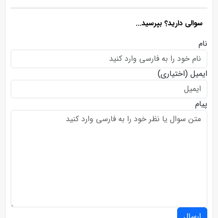
سوالی دارید؟ بپرسید...
نام
ایمیل
(اختیاری)
پیام
ارسال