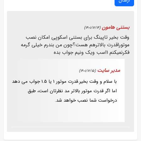
ارسال
بستنی هامون
(1401/12/14)
وقت بخیر تاپینگ برای بستنی اسکوپی امکان نصب
موتوراقدرت بالاترهم هست؟چون من بندرم خیلی گرمه
فکرنمیکنم 1اسب ویک ونیم جواب بده
مدیر سایت
(1401/12/15)
با سلام و وقت بخیر.قدرت موتور 1 یا 1.5 جواب می دهد
اما اگر قدرت موتور بالاتر مد نظرتان است، طبق
درخواست شما نصب خواهد شد.