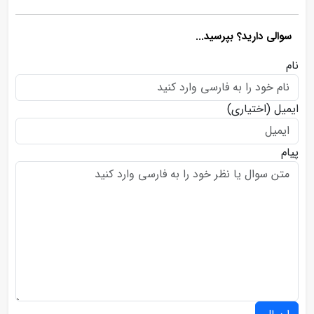
سوالی دارید؟ بپرسید...
نام
ایمیل
(اختیاری)
پیام