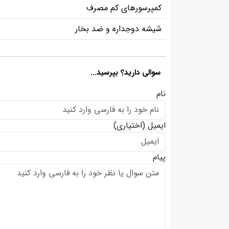
کمپرسورهای کم مصرف
شیشه دوجداره و ضد بخار
سوالی دارید؟ بپرسید...
نام
ایمیل
(اختیاری)
پیام