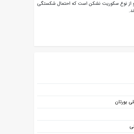
 از نوع سکوریت نشکن است که احتمال شکستگی
د.
لی یورتان
لی