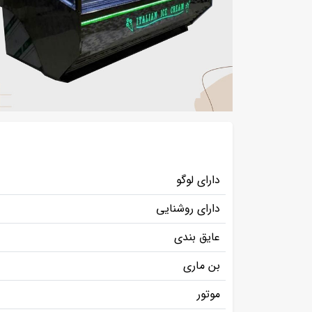
دارای لوگو
دارای روشنایی
عایق بندی
بن ماری
موتور