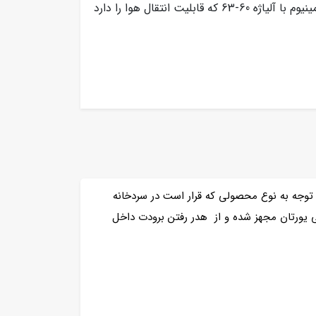
ریل آلومینیوم با آلیاژه 60-63 که قابلیت انتقال هوا را دارد
 توجه به نوع محصولی که قرار است در سردخانه
ی یورتان مجهز شده و از هدر رفتن برودت داخل