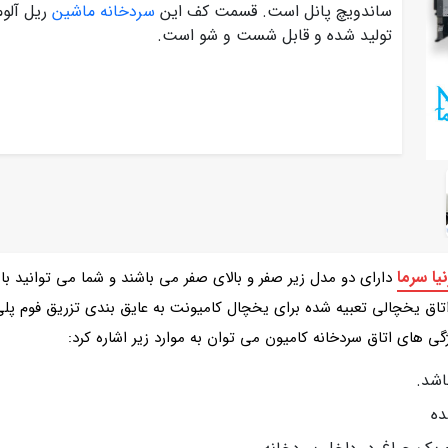
ساندویچ پانل است. قسمت کف این
سردخانه ماشین
تولید شده و قابل شست و شو است.
یا سرما
دارای دو مدل زیر صفر و بالای صفر می باشند و شما می توانید با
 اتاق یخچالی تعبیه شده برای یخچال کامیونت به عایق بندی تزریق فوم پل
ی های اتاق سردخانه کامیون می توان به موارد زیر اشاره کرد:
اشد.
ده