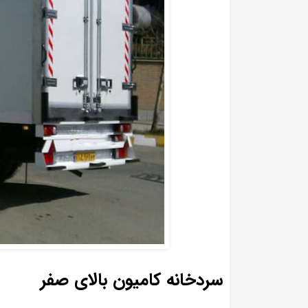
سردخانه کامیون بالای صفر