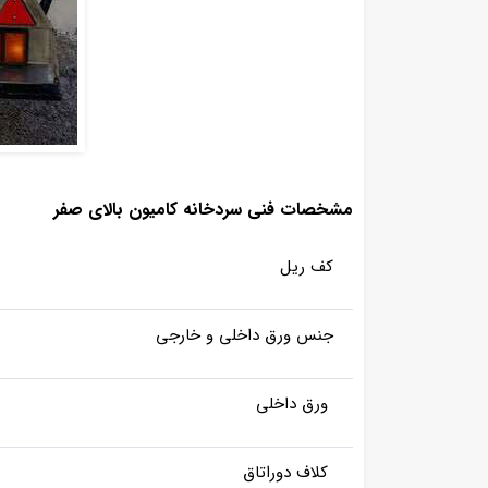
مشخصات فنی سردخانه کامیون بالای صفر
کف ریل
جنس ورق داخلی و خارجی
ورق داخلی
کلاف دوراتاق