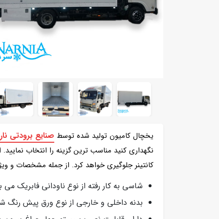
صنایع برودتی نارن
یخچال کامیون تولید شده توسط
نگهداری کنید مناسب ترین گزینه را انتخاب نمایید.
کانتینر جلوگیری خواهد کرد. از جمله مشخصات و ویژگ
شاسی به کار رفته از نوع ناودانی فابریک می ب
بدنه داخلی و خارجی از نوع ورق پیش رنگ ش