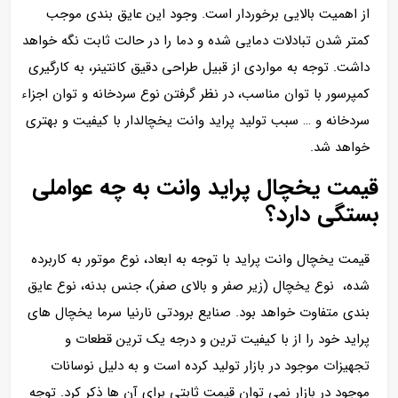
از اهمیت بالایی برخوردار است. وجود این عایق بندی موجب
کمتر شدن تبادلات دمایی شده و دما را در حالت ثابت نگه خواهد
داشت. توجه به مواردی از قبیل طراحی دقیق کانتینر، به کارگیری
کمپرسور با توان مناسب، در نظر گرفتن نوع سردخانه و توان اجزاء
سردخانه و … سبب تولید پراید وانت یخچالدار با کیفیت و بهتری
خواهد شد.
قیمت یخچال پراید وانت به چه عواملی
بستگی دارد؟
قیمت یخچال وانت پراید با توجه به ابعاد، نوع موتور به کاربرده
شده، نوع یخچال (زیر صفر و بالای صفر)، جنس بدنه، نوع عایق
بندی متفاوت خواهد بود. صنایع برودتی نارنیا سرما یخچال های
پراید خود را از با کیفیت ترین و درجه یک ترین قطعات و
تجهیزات موجود در بازار تولید کرده است و به دلیل نوسانات
موجود در بازار نمی توان قیمت ثابتی برای آن ها ذکر کرد. توجه