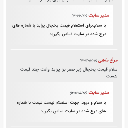
مدیر سایت
(1401/10/27)
با سلام.برای استعلام قیمت یخچال پراید با شماره های
درج شده در سایت تماس بگیرید.
مرغ ماهی
(1402/05/25)
سلام قیمت یخچال زیر صفر برا پراید وانت چند قیمت
هست
مدیر سایت
(1402/05/26)
با سلام و درود. جهت استعلام لیست قیمت با شماره
های درج شده در سایت تماس بگیرید.