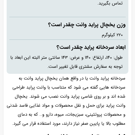
تماس بگیرید.
وزن یخچال پراید وانت چقدر است؟
220 کیلوگرم
ابعاد سردخانه پراید چقدر است؟
طول: 140، ارتفاع: 140 و عرض: 143 سانتی متر البته این ابعاد با
توجه به سفارش مشتری قابل تغییر است.
سردخانه پراید وانت یا در واقع همان یخچال پراید وانت به
سردخانه هایی گفته می شود که متناسب با وانت پراید طراحی
شده اند و بر روی شاسی پراید وانت نصب می شوند. یخچال
وانت پراید برای حمل و نقل محصولات و مواد غذایی فاسد شدنی
و محصولات پروتئینی، سبزیجات، میوه، دارو و… که به دمای
مطلوب بالا یا پایین صفر نیاز دارند، مورد استفاده قرار می گیرد.