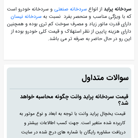
سردخانه پراید
از انواع
سردخانه صنعتی
و سردخانه خودرو است
که با ویژگی مناسب و منحصر بفرد نسبت به
سردخانه نیسان
دارای قدرت مانور زیاد و مصرف سوخت کم تری بوده و همچنین
دارای هزینه پایین از نظر استهلاک و قیمت کلی خودرو بوده از
این رو در حال حاضر به صرفه تر می باشد.
سوالات متداول
قیمت سردخانه پراید وانت چگونه محاسبه خواهد
شد؟
قیمت یخچال پراید وانت با توجه به ابعاد و نوع موتور به
کاربرده شده متغیر است. جهت کسب اطالاعات بیشتر و
دریافت مشاوره رایگان با شماره های درج شده در سایت