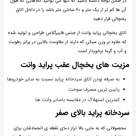
در ضمن توجه داشته باشید که تنها می توانید کالاهایی که طول
آن ها کم تر از یک متر و 60 سانتی متر باشد را در داخل اتاق
یخچالی قرار دهید.
اتاق یخچالی پراید وانت از جنس فایبرگلاس طراحی و تولید شده
که علاوه بر وزن سبکی که دارند از مقاومت بالایی در برابر رطوبت
و آب و گرما برخوردار است.
مزیت های یخچال عقب پراید وانت
به صرفه بودن اتاق سردخانه پراید نسبت به سایر خودروها
پایین ترین مصرف سوخت
کمترین استهلاک در مقایسه باسایر وانت ها
سردخانه پراید بالای صفر
محصولاتی که به مایی بالا تراز دمای نقطه ی انجمادشان برای