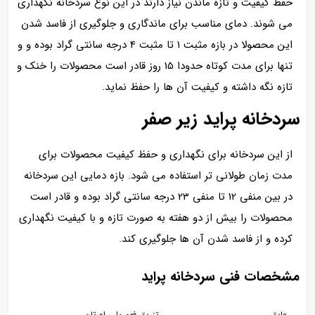
حفظ کیفیت و تازه ماندن نیاز دارند در این نوع سردخانه نگهداری
می شوند. دمای مناسب برای ماندگاری و جلوگیری از فاسد شدن
این محصولا در بازه مثبت 1 تا مثبت 4 درجه سانتی گراد بوده و و
تنها برای مدت کوتاه حدودا 15 روز قادر است محصولات را خنک و
تازه نگه داشته و کیفیت آن ها را حفظ نماید.
سردخانه پراید زیر صفر
از این سردخانه برای نگهداری و حفظ کیفیت محصولات برای
مدت زمان طولانی تر استفاده می شود. بازه دمایی این سردخانه
در بین منفی 12 تا منفی 23 درجه سانتی گراد بوده و قادر است
محصولات را بیش از دو هفته به صورت تازه و با کیفیت نگهداری
کرده و از فاسد شدن آن ها جلوگیری کند.
مشخصات فنی سردخانه پراید
عایق
تزریق فوم پلی اورتان