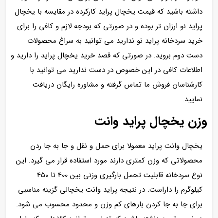
داشته باشید که قیمت یخچال پراید کارکرده در مقایسه با یخچال
پراید نو ارزان تر بوده و در صورتی که بودجه لازم و کافی را برای
خرید سردخانه پراید نو ندارید می توانید به سراغ محصولات
دست دوم بروید. در صورتی که قصد خرید یخچال پراید را دارید و
اطلاعات کافی در این خصوص در دست ندارید می توانید با
کارشناسان فروش ما تماس گرفته و مشاوره رایگان دریافت
نمایید.
وزن یخچال پراید وانت
یخچال وانت پراید معمولا برای حمل و نقل و جا به جا ردن
محصولاتی که وزن کمتری دارند مورد استفاده قرار می گیرد. این
نوع سردخانه قابلیت تحمل بارگیری وزنی بین 400 تا 450
کیلوگرم را داراست. در نتیجه پراید وانت یخچالی گزینه مناسبی
برای جا به جا کردن بارهای کم وزن و محدود محسوب می شود.