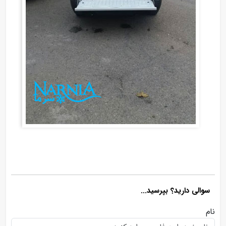
سوالی دارید؟ بپرسید...
نام