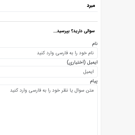
مبرد
سوالی دارید؟ بپرسید...
نام
ایمیل
(اختیاری)
پیام