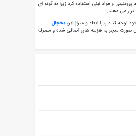
روتئینی و مواد لبنی استفاده کرد زیرا به گونه ای
رار می دهند.
 توجه کنید زیرا ابعاد و متراژ این
یخچال
ین صورت منجر به هزینه های اضافی شده و مصرف