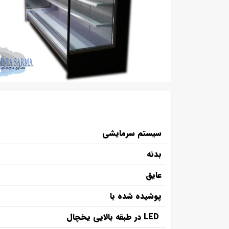
سیستم سرمایشی
بدنه
عایق
پوشیده شده با
LED در طبقه بالایی یخچال