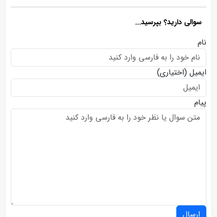
سوالی دارید؟ بپرسید...
نام
ایمیل
(اختیاری)
پیام
ارسال