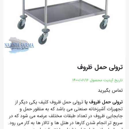
ترولی حمل ظروف
تاریخ آپدیت محصول
1400/06/16
تماس بگیرید
ترولی حمل ظروف یا
ترولی حمل ظروف کثیف یکی دیگر از
تجهیزات آشپزخانه صنعتی می باشد که به منظور حمل و
جابجایی ظروف در تعداد طبقات مختلف عرضه می شود که در
سریع تر انجام شدن کارها در هتل ها و تالار ها به کار می رود.