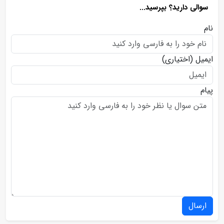
سوالی دارید؟ بپرسید...
نام
ایمیل
(اختیاری)
پیام
ارسال