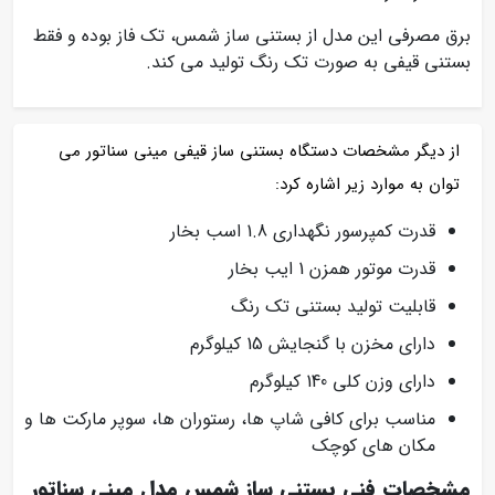
برق مصرفی این مدل از بستنی ساز شمس، تک فاز بوده و فقط
بستنی قیفی به صورت تک رنگ تولید می کند.
از دیگر مشخصات دستگاه بستنی ساز قیفی مینی سناتور می
توان به موارد زیر اشاره کرد:
قدرت کمپرسور نگهداری 1.8 اسب بخار
قدرت موتور همزن 1 ایب بخار
قابلیت تولید بستنی تک رنگ
دارای مخزن با گنجایش 15 کیلوگرم
دارای وزن کلی 140 کیلوگرم
مناسب برای کافی شاپ ها، رستوران ها، سوپر مارکت ها و
مکان های کوچک
مشخصات فنی بستنی ساز شمس مدل مینی سناتور