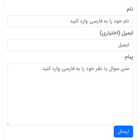
نام
ایمیل
(اختیاری)
پیام
ارسال