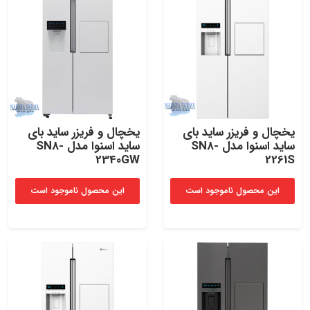
یخچال و فریزر ساید بای
یخچال و فریزر ساید بای
ساید اسنوا مدل SN8-
ساید اسنوا مدل SN8-
2340GW
2261S
این محصول ناموجود است
این محصول ناموجود است