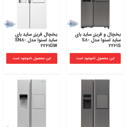
یخچال و فریزر ساید بای
یخچال فریزر ساید بای
ساید اسنوا مدل S8-
ساید اسنوا مدل SN8-
2261GW
2261S
این محصول ناموجود است
این محصول ناموجود است