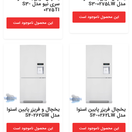
مدل S3-0275LW
سری نیو مدل S3-
0275TI
این محصول ناموجود است
این محصول ناموجود است
یخچال فریزر پایین اسنوا
یخچال و فریزر پایین اسنوا
مدل S4-0262LW
مدل S4-262GW
این محصول ناموجود است
این محصول ناموجود است