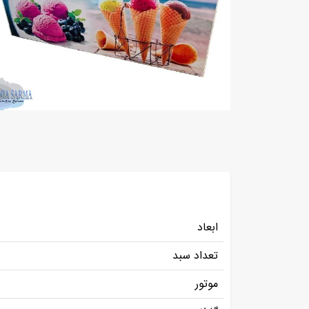
ابعاد
تعداد سبد
موتور