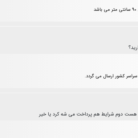
رید؟
سراسر کشور ارسال می گردد.
ازه هست دوم شرایط هم پرداخت می شه کرد یا خیر