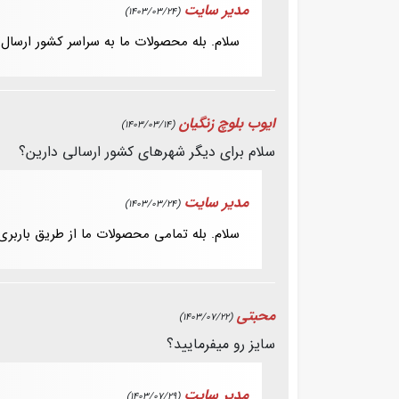
مدیر سایت
(1403/03/24)
سلام. بله محصولات ما به سراسر کشور ارسال 
ایوب بلوچ زنگیان
(1403/03/14)
سلام برای دیگر شهرهای کشور ارسالی دارین؟
مدیر سایت
(1403/03/24)
سلام. بله تمامی محصولات ما از طریق باربری
محبتی
(1403/07/22)
سایز رو میفرمایید؟
مدیر سایت
(1403/07/29)