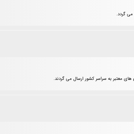
می گردد.
 های معتبر به سراسر کشور ارسال می گردند.