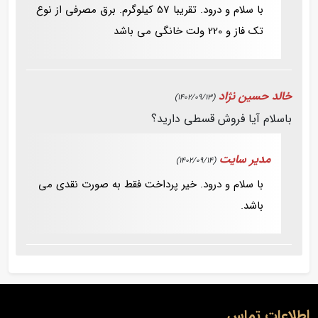
با سلام و درود. تقریبا 57 کیلوگرم. برق مصرفی از نوع
تک فاز و 220 ولت خانگی می باشد
خالد حسین نژاد
(1402/09/13)
باسلام آیا فروش قسطی دارید؟
مدیر سایت
(1402/09/14)
با سلام و درود. خیر پرداخت فقط به صورت نقدی می
باشد.
اطلاعات تماس