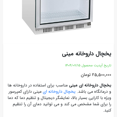
یخچال داروخانه مینی
تاریخ آپدیت محصول
1404/07/15
25,500,000 تومان
یخچال داروخانه ای مینی
مناسب برای استفاده در داروخانه ها
و درمانگاه می باشد.
یخچال داروخانه ای
مینی دارای کمپرسور
ویژه با کارایی بسیار بالا، نمایشگر دیجیتال و تنظیم دما که دما
را برای شما مشخص می کند و می توانید دمای آن را تنظیم
کنید.