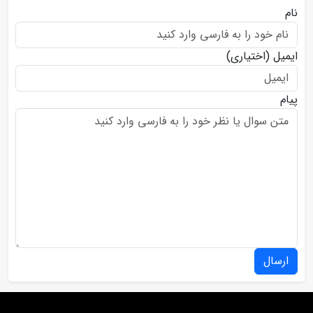
نام
ایمیل
(اختیاری)
پیام
ارسال