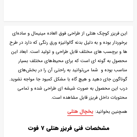
این فریزر کوچک هتلی از طراحی فوق العاده مینیمال و ساده‌ای
برخوردار بوده و به دلیل بدنه گالوانیزه ورق رنگی که دارد در طرح
ها و برچسب های مختلف قابل طراحی و تولید است. ابعاد این
محصول به گونه ای است که برای محیط‌های مختلف بسیار
مناسب بوده و شما می‌توانید به راحتی آن را در بخش‌های
گوناگون جای دهید و هیچ گاه با مشکل کمبود جا مواجه نشوید.
درب این محصول به صورت شیشه ای طراحی شده و تمامی
محتویات داخل فریزر قابل مشاهده است.
یخچال هتلی
همچنین بخوانید:
مشخصات فنی فریزر هتلی 7 فوت