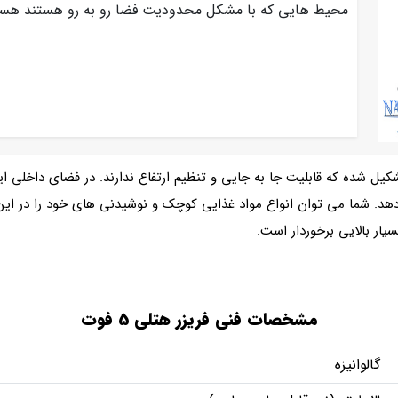
محیط هایی که با مشکل محدودیت فضا رو به رو هستند ه
کیل شده که قابلیت جا به جایی و تنظیم ارتفاع ندارند. در فضای داخلی ای
د. شما می توان انواع مواد غذایی کوچک و نوشیدنی های خود را در این فری
ار بالایی برخوردار است.
مشخصات فنی فریزر هتلی 5 فوت
گالوانیزه