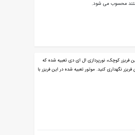
ستند محسوب می شود.
ن فریزر کوچک، نورپردازی ال ای دی تعبیه شده که
زر نگهداری کنید. موتور تعبیه شده در این فریزر با