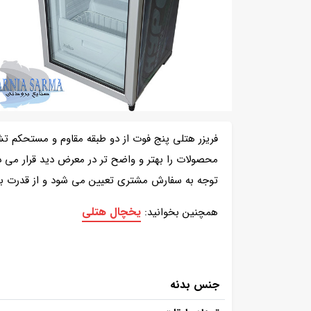
فریزر هتلی پنج فوت از دو طبقه مقاوم و مستحکم تش
محصولات را بهتر و واضح تر در معرض دید قرار می ده
توجه به سفارش مشتری تعیین می شود و از قدرت بسی
یخچال هتلی
همچنین بخوانید:
جنس بدنه