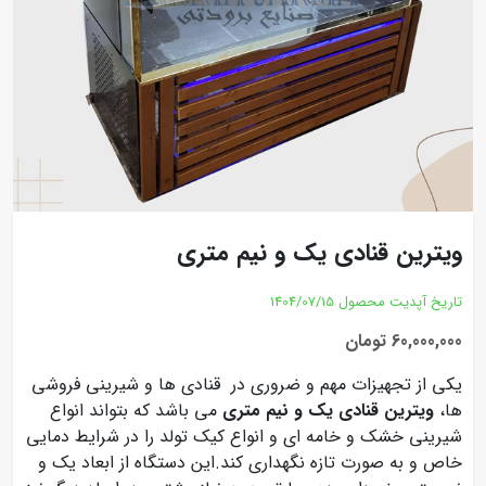
ویترین قنادی یک و نیم متری
تاریخ آپدیت محصول
1404/07/15
60,000,000 تومان
یکی از تجهیزات مهم و ضروری در قنادی ها و شیرینی فروشی
ها،
ویترین قنادی یک و نیم متری
می باشد که بتواند انواع
شیرینی خشک و خامه ای و انواع کیک تولد را در شرایط دمایی
خاص و به صورت تازه نگهداری کند.این دستگاه از ابعاد یک و