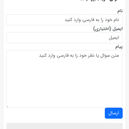
نام
ایمیل
(اختیاری)
پیام
ارسال