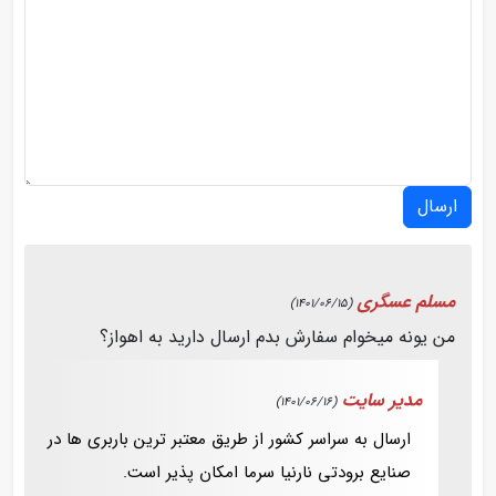
ارسال
مسلم عسگری
(1401/06/15)
من یونه میخوام سفارش بدم ارسال دارید به اهواز؟
مدیر سایت
(1401/06/16)
ارسال به سراسر کشور از طریق معتبر ترین باربری ها در
صنایع برودتی نارنیا سرما امکان پذیر است.