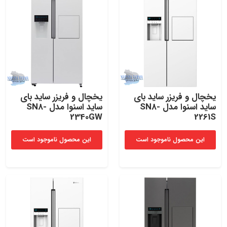
یخچال و فریزر ساید بای
یخچال و فریزر ساید بای
ساید اسنوا مدل SN8-
ساید اسنوا مدل SN8-
2340GW
2261S
این محصول ناموجود است
این محصول ناموجود است