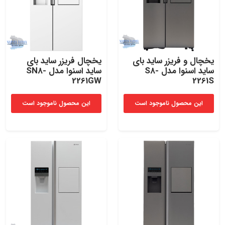
یخچال و فریزر ساید بای
یخچال فریزر ساید بای
ساید اسنوا مدل S8-
ساید اسنوا مدل SN8-
2261GW
2261S
این محصول ناموجود است
این محصول ناموجود است