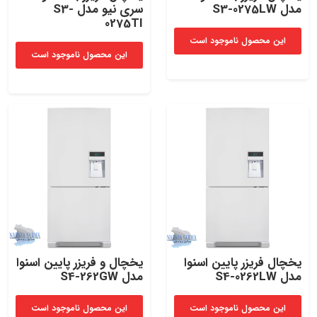
مدل S3-0275LW
سری نیو مدل S3-
0275TI
این محصول ناموجود است
این محصول ناموجود است
یخچال فریزر پایین اسنوا
یخچال و فریزر پایین اسنوا
مدل S4-0262LW
مدل S4-262GW
این محصول ناموجود است
این محصول ناموجود است