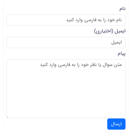
نام
ایمیل
(اختیاری)
پیام
ارسال