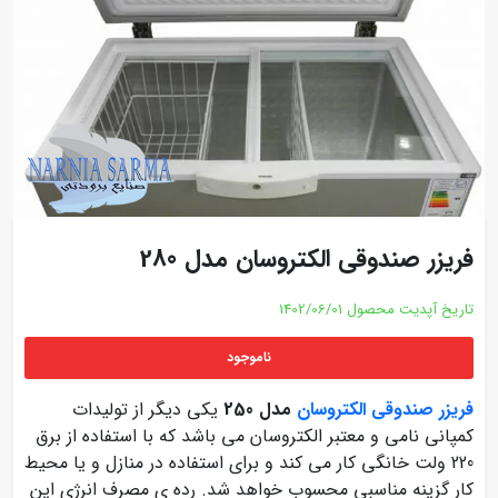
فریزر صندوقی الکتروسان مدل 280
تاریخ آپدیت محصول
1402/06/01
ناموجود
فریزر صندوقی الکتروسان
مدل 250
یکی دیگر از تولیدات
کمپانی نامی و معتبر الکتروسان می باشد که با استفاده از برق
220 ولت خانگی کار می کند و برای استفاده در منازل و یا محیط
کار گزینه مناسبی محسوب خواهد شد. رده ی مصرف انرژی این