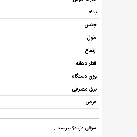
بدنه
جنس
طول
ارتفاع
قطر دهانه
وزن دستگاه
برق مصرفی
عرض
سوالی دارید؟ بپرسید...