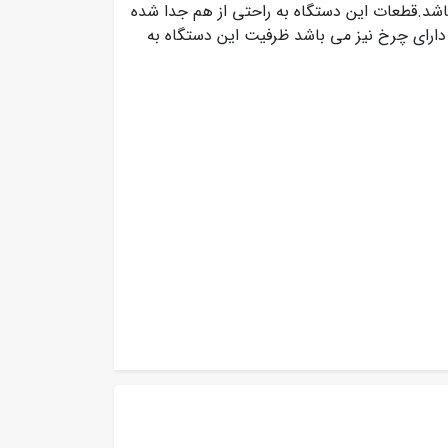
شد.قطعات این دستگاه به راحتی از هم جدا شده
دارای چرخ نیز می باشد ظرفیت این دستگاه به