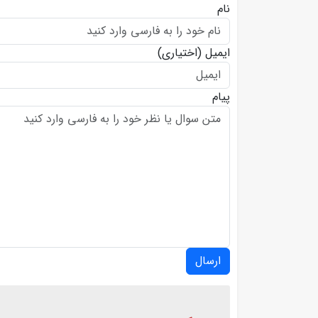
نام
ایمیل
(اختیاری)
پیام
ارسال