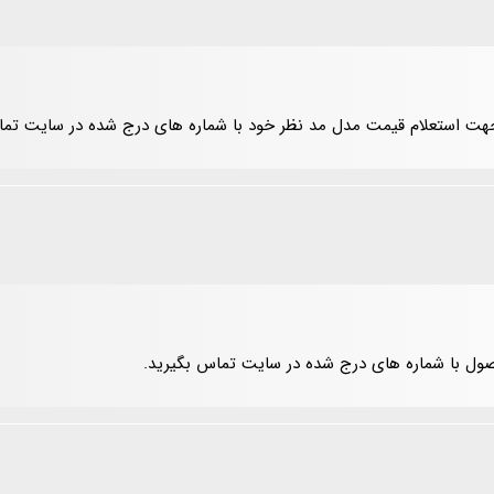
هت استعلام قیمت مدل مد نظر خود با شماره های درج شده در سایت تما
ول با شماره های درج شده در سایت تماس بگیرید.