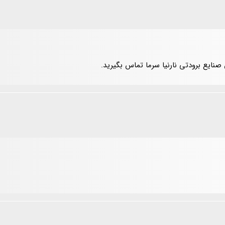
صنایع برودتی نارنیا سرما تماس بگیرید.