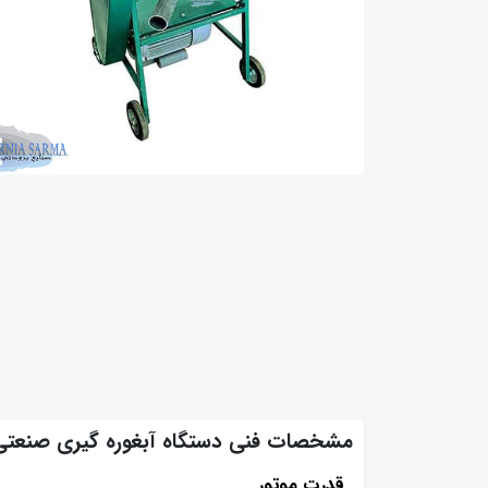
مشخصات فنی دستگاه آبغوره گیری صنعتی
قدرت موتور