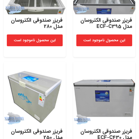
فریزر صندوقی الکتروسان
فریزر صندوقی الکتروسان
مدل ECF-C395
مدل 280
این محصول ناموجود است
این محصول ناموجود است
فریزر صندوقی الکتروسان
فریزر صندوقی الکتروسان
مدل ECF-C430
مدل 250