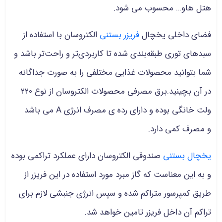
هتل هاو… محسوب می شود.
فضای داخلی یخچال
فریزر بستنی
الکتروسان با استفاده از
سبد‌های توری طبقه‌بندی شده تا کاربردی‌تر و راحت‌تر باشد و
شما بتوانید محصولات غذایی مختلفی را به صورت جداگانه
در آن بچینید.برق مصرفی محصولات الکتروسان از نوع 220
ولت خانگی بوده و دارای رده ی مصرف انرژی A می باشد
و مصرف کمی دارد.
یخچال بستنی
صندوقی الکتروسان دارای عملکرد تراکمی بوده
و به این معناست که گاز مبرد مورد استفاده در این فریزر از
طریق کمپرسور متراکم شده و سپس انرژی جنبشی لازم برای
تراکم آن داخل فریزر تامین خواهد شد.