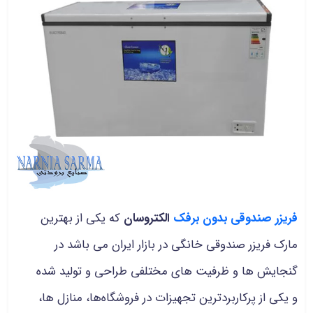
فریزر صندوقی بدون برفک
الکتروسان
که یکی از بهترین
مارک فریزر صندوقی خانگی در بازار ایران می باشد در
گنجایش ها و ظرفیت های مختلفی طراحی و تولید شده
و یکی از پرکاربردترین تجهیزات در فروشگاه‌ها، منازل ها،