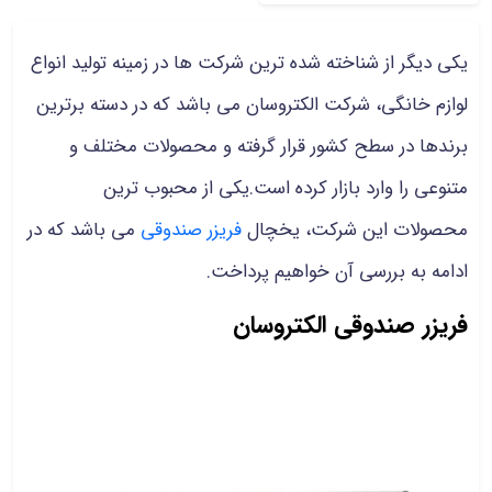
یکی دیگر از شناخته شده ترین شرکت ها در زمینه تولید انواع
لوازم خانگی، شرکت الکتروسان می باشد که در دسته برترین
برندها در سطح کشور قرار گرفته و محصولات مختلف و
متنوعی را وارد بازار کرده است.یکی از محبوب ترین
محصولات این شرکت، یخچال
فریزر صندوقی
می باشد که در
ادامه به بررسی آن خواهیم پرداخت.
فریزر صندوقی الکتروسان