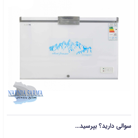
سوالی دارید؟ بپرسید...