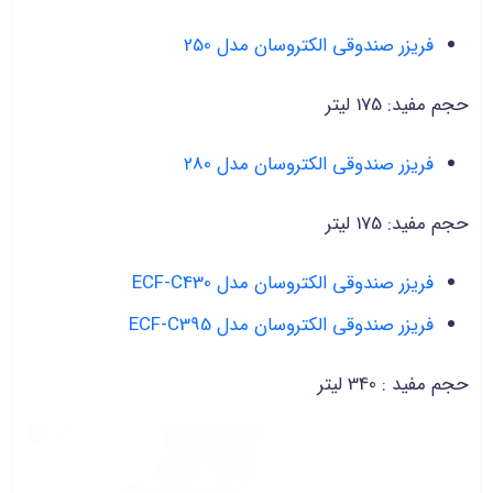
فریزر صندوقی الکتروسان مدل 250
حجم مفید: 175 لیتر
فریزر صندوقی الکتروسان مدل 280
حجم مفید: 175 لیتر
فریزر صندوقی الکتروسان مدل ECF-C430
فریزر صندوقی الکتروسان مدل ECF-C395
حجم مفید : 340 لیتر