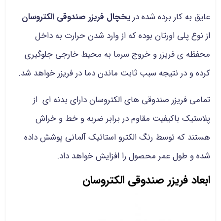
عایق به کار برده شده در
یخچال فریزر صندوقی الکتروسان
از نوع پلی اورتان بوده که از وارد شدن حرارت به داخل
محفظه ی فریزر و خروج سرما به محیط خارجی جلوگیری
کرده و در نتیجه سبب ثابت ماندن دما در فریزر خواهد شد.
تمامی فریزر صندوقی های الکتروسان دارای بدنه ای از
پلاستیک باکیفیت مقاوم در برابر ضربه و خط و خراش
هستند که توسط رنگ الکترو استاتیک آلمانی پوشش داده
شده و طول عمر محصول را افزایش خواهد داد.
ابعاد فریزر صندوقی الکتروسان