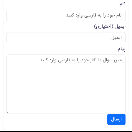
نام
ایمیل
(اختیاری)
پیام
ارسال