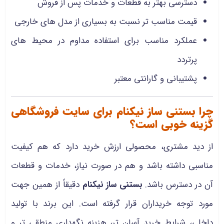
دسترسی بهتر به قطعات و خدمات پس از فروش
قیمت مناسب‌ تر نسبت به بسیاری از مدل‌ های خارجی
عملکرد مناسب برای استفاده مداوم در محیط‌ های
پرتردد
پشتیبانی و گارانتی معتبر
چرا بستنی ساز نیکنام برای سایت فروشگاهی
گزینه خوبی است؟
از دید مشتری، محصولی ارزش خرید دارد که هم کیفیت
مناسبی داشته باشد و هم در صورت نیاز، خدمات و قطعات
آن در دسترس باشد.
بستنی ساز نیکنام
دقیقاً از همین جهت
مورد توجه خریداران قرار گرفته است. این برند با تولید
داخلی، شرایط خرید آسان‌ تر، هزینه نگهداری منطقی‌ تر و