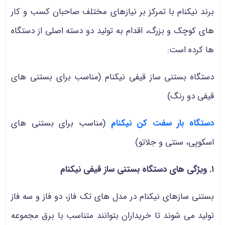
برند نیکنام با تمرکز بر نیازهای مختلف صاحبان کسب‌ و کار
های کوچک و بزرگ، اقدام به تولید دو دسته اصلی از دستگاه‌
ها کرده است:
دستگاه بستنی ساز قیفی نیکنام (مناسب برای بستنی‌ های
قیفی دو رنگ)
دستگاه بار سفت کن نیکنام
(مناسب برای بستنی‌ های
اسکوپی، سنتی و جلاتو)
۱. ویژگی‌ های دستگاه بستنی ساز قیفی نیکنام
بستنی سازهای نیکنام در مدل‌ های تک فاز، دو فاز و سه فاز
تولید می شوند تا خریداران بتوانند متناسب با برق مجموعه