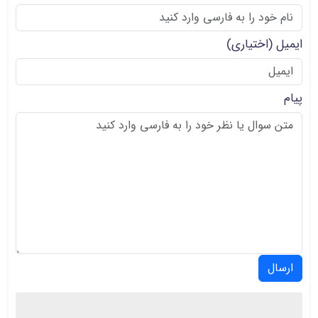
ایمیل
(اختیاری)
پیام
ارسال