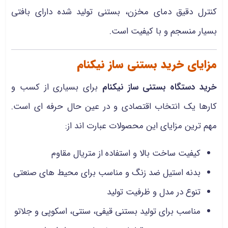
کنترل دقیق دمای مخزن، بستنی تولید شده دارای بافتی
بسیار منسجم و با کیفیت است.
مزایای خرید بستنی ساز نیکنام
خرید دستگاه بستنی ساز نیکنام
برای بسیاری از کسب‌ و
کارها یک انتخاب اقتصادی و در عین حال حرفه‌ ای است.
مهم‌ ترین مزایای این محصولات عبارت‌ اند از:
کیفیت ساخت بالا و استفاده از متریال مقاوم
بدنه استیل ضد زنگ و مناسب برای محیط‌ های صنعتی
تنوع در مدل و ظرفیت تولید
مناسب برای تولید بستنی قیفی، سنتی، اسکوپی و جلاتو