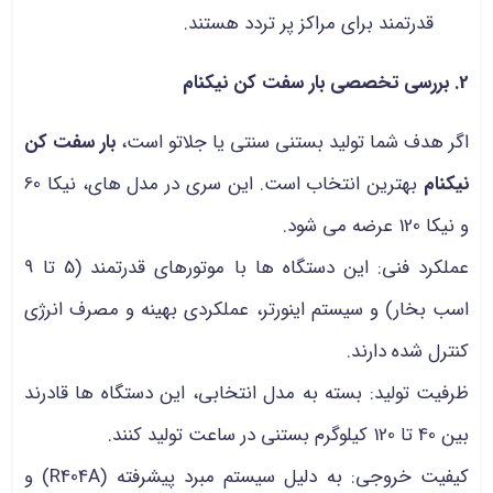
قدرتمند برای مراکز پر تردد هستند.
2. بررسی تخصصی بار سفت کن نیکنام
اگر هدف شما تولید بستنی سنتی یا جلاتو است،
بار سفت کن
نیکنام
بهترین انتخاب است. این سری در مدل‌ های، نیکا 60
و نیکا 120 عرضه می‌ شود.
عملکرد فنی: این دستگاه‌ ها با موتورهای قدرتمند (5 تا 9
اسب بخار) و سیستم اینورتر، عملکردی بهینه و مصرف انرژی
کنترل‌ شده دارند.
ظرفیت تولید: بسته به مدل انتخابی، این دستگاه ها قادرند
بین 40 تا 120 کیلوگرم بستنی در ساعت تولید کنند.
کیفیت خروجی: به دلیل سیستم مبرد پیشرفته (R404A) و