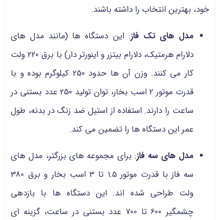
خود، بهترین انتخاب را داشته باشند.
مدل‌ های تک فاز
:
این دستگاه‌ ها (مانند مدل‌ های
دلارام هرمتیک، دلارام بیتزر و اینورتر دار) با برق 220 ولت
کار می‌ کنند. وزن آن‌ ها حدود 250 کیلوگرم بوده و با
قدرت موتور 2 اسب بخار، توان تولید 250 عدد بستنی در
ساعت را دارند. استفاده از استیل ضد زنگ در بدنه، طول
عمر این دستگاه‌ ها را تضمین می‌ کند.
مدل‌ های سه فاز
: برای مجموعه های بزرگتر، مدل‌ های
سه فاز با قدرت موتور 1.5 تا 3 اسب بخار و برق 380
ولت طراحی شده‌ اند. این دستگاه‌ ها با بازدهی
چشمگیر 600 تا 700 عدد بستنی در ساعت، گزینه‌ ای