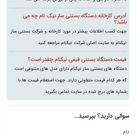
آدرس کارخانه دستگاه بستنی ساز نیک نام چه می
باشد؟
جهت کسب اطلاعات بیشتر در مورد کارخانه و شرکت بستنی ساز
نیکنام به سایت اصلی شرکت نیکنام مراجعه کنید.
قیمت دستگاه بستنی قیفی نیکنام چقدر است؟
دستگاه های بستنی ساز نیکنام دارای مدل های متنوعی است
که هر کدام قیمت متفاوتی دارند. جهت استعلام قیمت ها با
شماره های درج شده در سایت تماس بگیرید.
سوالی دارید؟ بپرسید...
نام