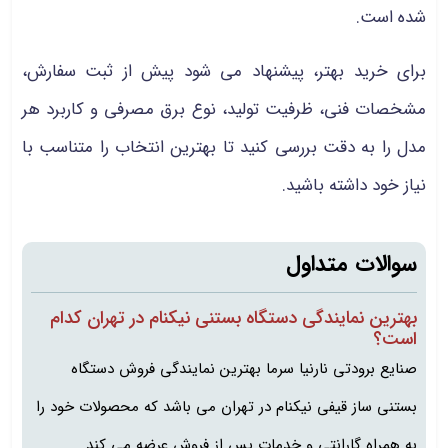
شده است.
برای خرید بهتر، پیشنهاد می‌ شود پیش از ثبت سفارش،
مشخصات فنی، ظرفیت تولید، نوع برق مصرفی و کاربرد هر
مدل را به دقت بررسی کنید تا بهترین انتخاب را متناسب با
نیاز خود داشته باشید.
سوالات متداول
بهترین نمایندگی دستگاه بستنی نیکنام در تهران کدام
است؟
صنایع برودتی نارنیا سرما بهترین نمایندگی فروش دستگاه
بستنی ساز قیفی نیکنام در تهران می باشد که محصولات خود را
به همراه گارانتی و خدمات پس از فروش عرضه می کند.