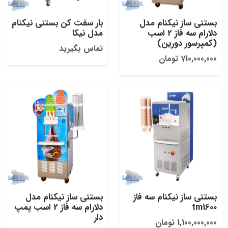
بستنی ساز نیکنام مدل
بار سفت کن بستنی نیکنام
دلارام سه فاز 2 اسب
مدل نیکا
(کمپرسور دورین)
تماس بگیرید
710,000,000 تومان
بستنی ساز نیکنام سه فاز
بستنی ساز نیکنام مدل
tm1600
دلارام سه فاز 2 اسب پمپ
دار
1,100,000,000 تومان