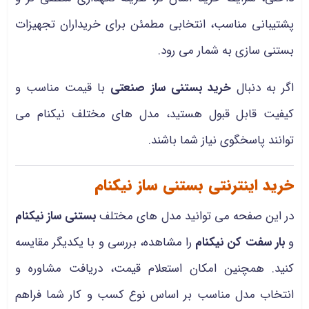
پشتیبانی مناسب، انتخابی مطمئن برای خریداران تجهیزات
بستنی‌ سازی به شمار می رود.
اگر به دنبال
خرید بستنی ساز صنعتی
با قیمت مناسب و
کیفیت قابل قبول هستید، مدل‌ های مختلف نیکنام می‌
توانند پاسخگوی نیاز شما باشند.
خرید اینترنتی بستنی ساز نیکنام
در این صفحه می‌ توانید مدل‌ های مختلف
بستنی ساز نیکنام
و
بار سفت کن نیکنام
را مشاهده، بررسی و با یکدیگر مقایسه
کنید. همچنین امکان استعلام قیمت، دریافت مشاوره و
انتخاب مدل مناسب بر اساس نوع کسب‌ و کار شما فراهم