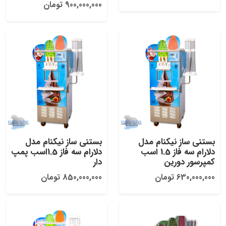
900,000,000 تومان
بستنی ساز نیکنام مدل
بستنی ساز نیکنام مدل
دلارام سه فاز 1.5 اسب
دلارام سه فاز 1.5اسب پمپ
کمپرسور دورین
دار
630,000,000 تومان
850,000,000 تومان