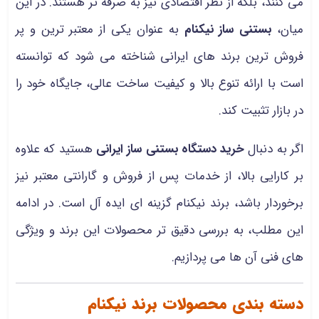
می‌ کنند، بلکه از نظر اقتصادی نیز به‌ صرفه‌ تر هستند. در این
میان،
بستنی ساز نیکنام
به عنوان یکی از معتبر ترین و پر
فروش‌ ترین برند های ایرانی شناخته می‌ شود که توانسته
است با ارائه تنوع بالا و کیفیت ساخت عالی، جایگاه خود را
در بازار تثبیت کند.
اگر به دنبال
خرید دستگاه بستنی ساز ایرانی
هستید که علاوه
بر کارایی بالا، از خدمات پس از فروش و گارانتی معتبر نیز
برخوردار باشد، برند نیکنام گزینه‌ ای ایده آل است. در ادامه
این مطلب، به بررسی دقیق‌ تر محصولات این برند و ویژگی‌
های فنی آن‌ ها می‌ پردازیم.
دسته‌ بندی محصولات برند نیکنام