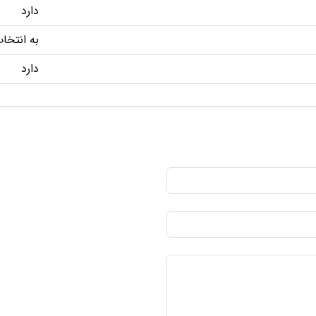
دارد
به انتخا
دارد