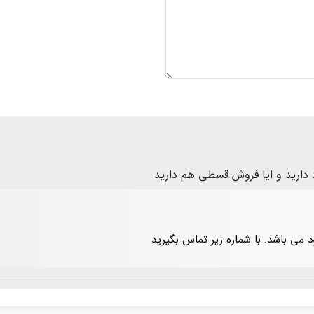
دارید و ایا فروش قسطی هم دارید
 می باشد. با شماره زیر تماس بگیرید