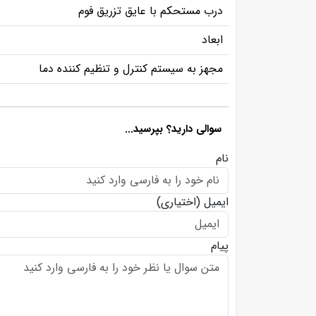
درب مستحکم با عایق تزریق فوم
ابعاد
مجهز به سیستم کنترل و تنظیم کننده دما
سوالی دارید؟ بپرسید...
نام
ایمیل
(اختیاری)
پیام