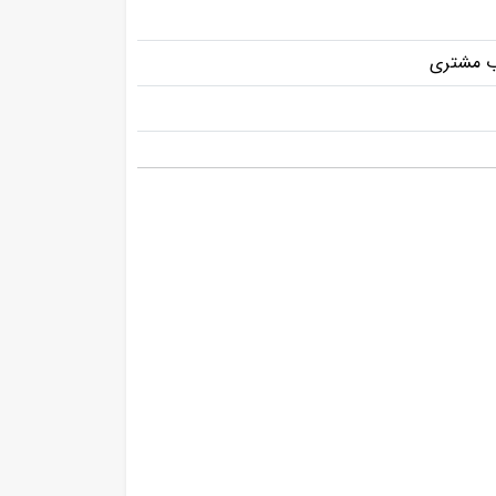
ب مشتری