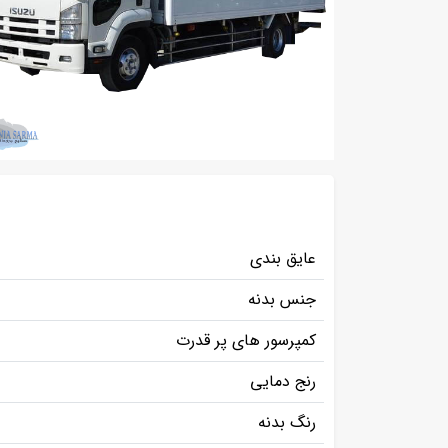
عایق بندی
جنس بدنه
کمپرسور های پر قدرت
رنج دمایی
رنگ بدنه