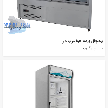
یخچال پرده هوا درب دار
تماس بگیرید