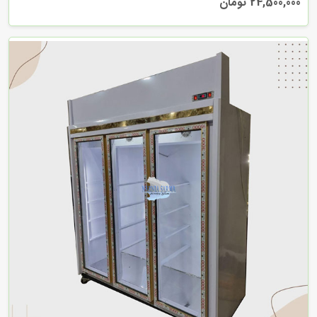
24,500,000 تومان