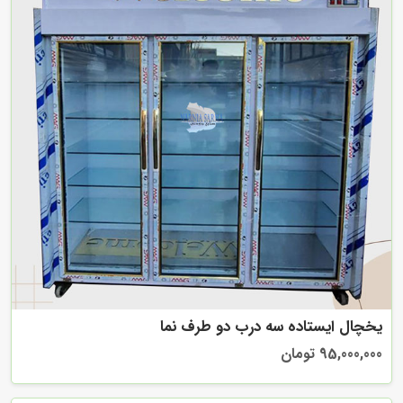
یخچال ایستاده سه درب دو طرف نما
95,000,000 تومان