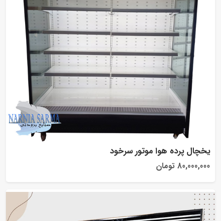
یخچال پرده هوا موتور سرخود
80,000,000 تومان