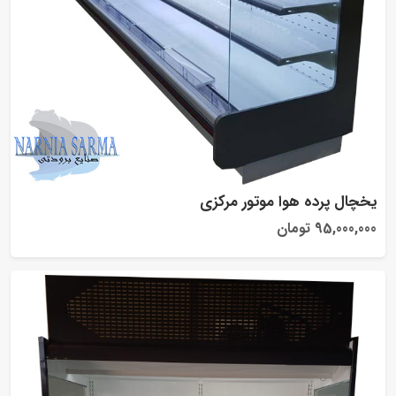
یخچال پرده هوا موتور مرکزی
95,000,000 تومان