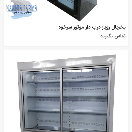
یخچال روباز درب دار موتور سرخود
تماس بگیرید