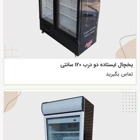
یخچال ایستاده دو درب 120 سانتی
تماس بگیرید