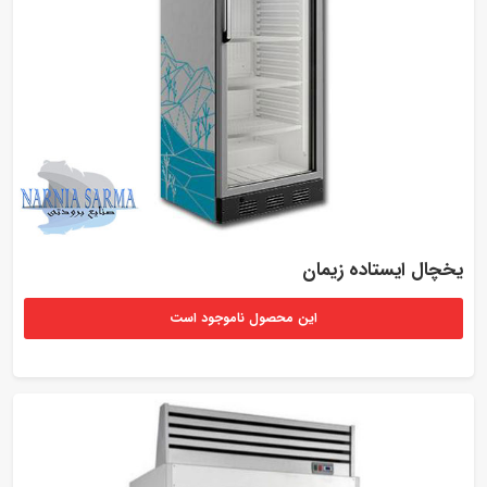
یخچال ایستاده زیمان
این محصول ناموجود است