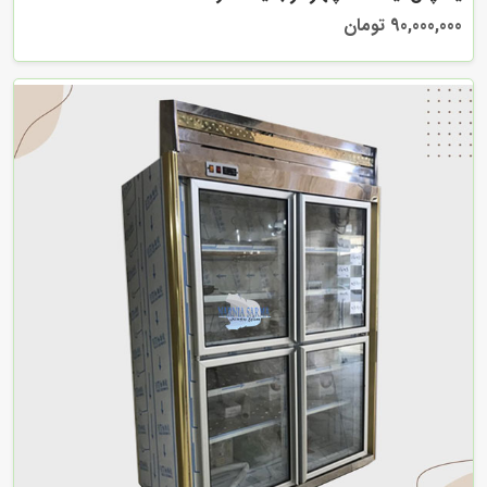
90,000,000 تومان