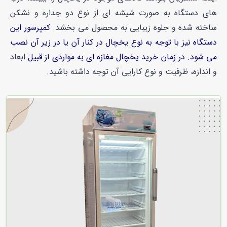
های دستگاه به صورت شیشه ای از نوع
دو جداره و نشکن
ساخته شده و جلوه زیبایی به محصول می بخشد.
کمپرسور این
دستگاه نیز با توجه به نوع یخچال در کنار آن یا در زیر آن نصب
می شود. در زمان خرید یخچال مغازه ای به مواردی از قبیل
ابعاد
و اندازه، ظرفیت و نوع کارایی آن توجه داشته باشید.